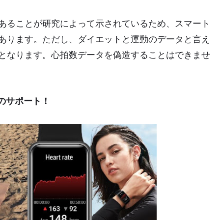
あることが研究によって示されているため、スマート
あります。ただし、ダイエットと運動のデータと言え
となります。心拍数データを偽造することはできませ
 2のサポート！