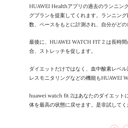
HUAWEI Healthアプリの過去のラ
グプランを提案してくれます。ランニング
数、ペースをもとに計測され、自分がどの
最後に、HUAWEI WATCH FIT 2
合、ストレッチを促します。
ダイエットだけではなく、血中酸素レベル
レスモニタリングなどの機能もHUAWEI WA
huawei watch fit 2
はあなたのダイエット
体を最高の状態に戻せます。是非試してく