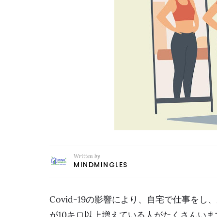
Written by
MINDMINGLES
Covid-19の影響により、自宅で仕事
が10キロ以上増えている人がたくさんいま