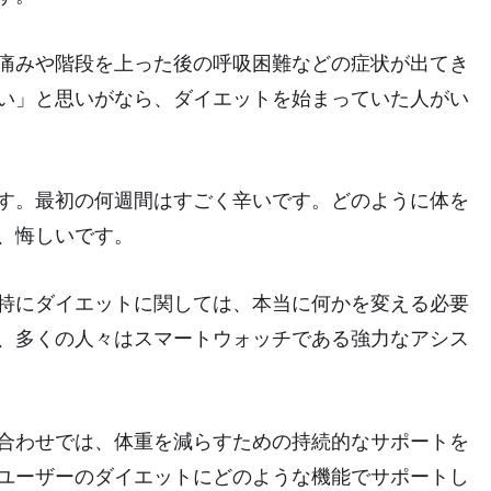
痛みや階段を上った後の呼吸困難などの症状が出てき
い」と思いがなら、ダイエットを始まっていた人がい
す。最初の何週間はすごく辛いです。どのように体を
、悔しいです。
特にダイエットに関しては、本当に何かを変える必要
、多くの人々はスマートウォッチである強力なアシス
合わせでは、体重を減らすための持続的なサポートを
ユーザーのダイエットにどのような機能でサポートし