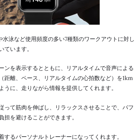
ンニングや水泳など使用頻度の多い7種類のワークアウトに対し
いています。
ーンを表示するとともに、リアルタイムで音声による
（距離、ペース、リアルタイムの心拍数など）を1km
ように、走りながら情報を提供してくれます。
従って筋肉を伸ばし、リラックスさせることで、パフ
負担を避けることができます。
は手首に装着するパーソナルトレーナーになってくれます。