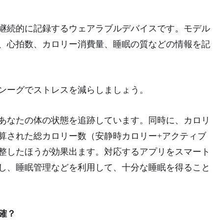
継続的に記録するウェアラブルデバイスです。モデル
、心拍数、カロリー消費量、睡眠の質などの情報を記
ンーグでストレスを減らしましょう。
あなたの体の状態を追跡しています。同時に、カロリ
算された総カロリー数（安静時カロリー+アクティブ
整したほうが効果出ます。対応するアプリをスマート
し、睡眠管理などを利用して、十分な睡眠を得ること
確？