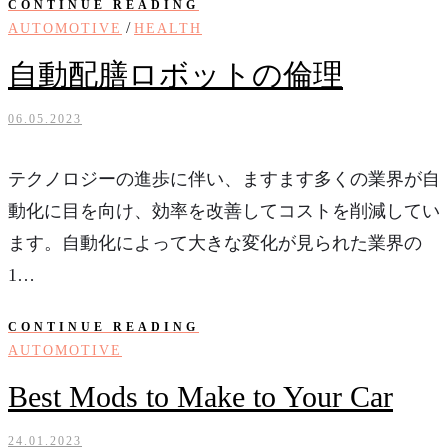
CONTINUE READING
/
AUTOMOTIVE
HEALTH
自動配膳ロボットの倫理
06.05.2023
テクノロジーの進歩に伴い、ますます多くの業界が自
動化に目を向け、効率を改善してコストを削減してい
ます。自動化によって大きな変化が見られた業界の
1…
CONTINUE READING
AUTOMOTIVE
Best Mods to Make to Your Car
24.01.2023