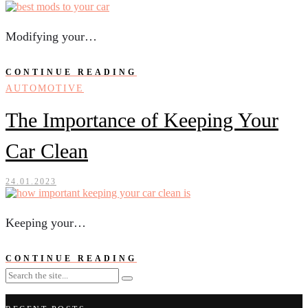
Modifying your…
CONTINUE READING
AUTOMOTIVE
The Importance of Keeping Your
Car Clean
24.01.2023
Keeping your…
CONTINUE READING