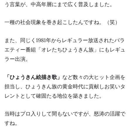
う言葉が、中高年層にまで広く普及しました。
一種の社会現象を巻き起こしたんですね。（笑）
また、同じく1981年からレギュラー放送されたバラ
エティー番組「オレたちひょうきん族」にもレギュ
ラー出演。
「ひょうきん絵描き歌」
など数々の大ヒット企画を
担当し、ひょうきん族の黄金時代に貢献しお笑いタ
レントとして確固たる地位を築きました。
当時はプロ入りして間もないですが、怒涛の活躍で
すね。