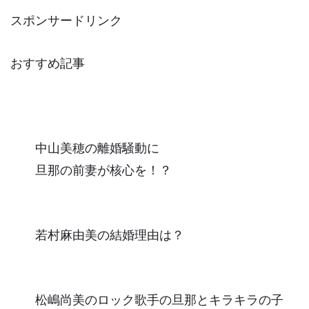
スポンサードリンク
おすすめ記事
中山美穂の離婚騒動に
旦那の前妻が核心を！？
若村麻由美の結婚理由は？
松嶋尚美のロック歌手の旦那とキラキラの子