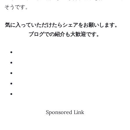
そうです。
気に入っていただけたらシェアをお願いします。
ブログでの紹介も大歓迎です。
Sponsored Link