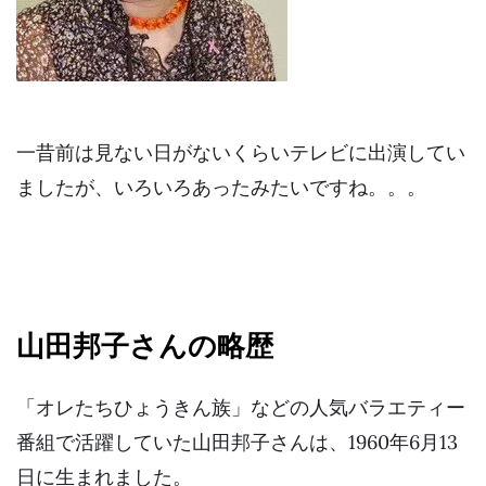
一昔前は見ない日がないくらいテレビに出演してい
ましたが、いろいろあったみたいですね。。。
山田邦子さんの略歴
「オレたちひょうきん族」などの人気バラエティー
番組で活躍していた山田邦子さんは、1960年6月13
日に生まれました。