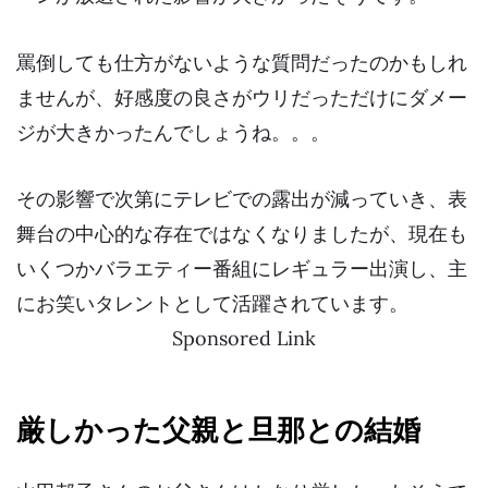
罵倒しても仕方がないような質問だったのかもしれ
ませんが、好感度の良さがウリだっただけにダメー
ジが大きかったんでしょうね。。。
その影響で次第にテレビでの露出が減っていき、表
舞台の中心的な存在ではなくなりましたが、現在も
いくつかバラエティー番組にレギュラー出演し、主
にお笑いタレントとして活躍されています。
Sponsored Link
厳しかった父親と旦那との結婚