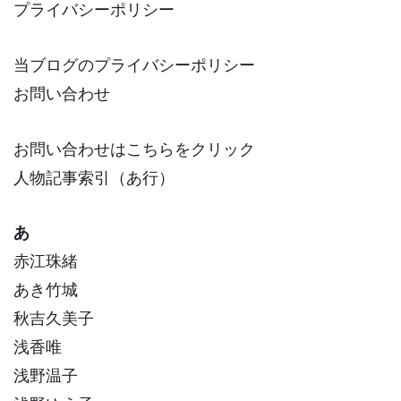
プライバシーポリシー
当ブログのプライバシーポリシー
お問い合わせ
お問い合わせはこちらをクリック
人物記事索引（あ行）
あ
赤江珠緒
あき竹城
秋吉久美子
浅香唯
浅野温子