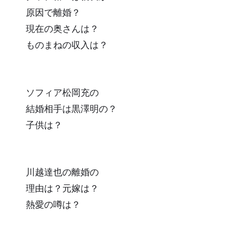
原因で離婚？
現在の奥さんは？
ものまねの収入は？
ソフィア松岡充の
結婚相手は黒澤明の？
子供は？
川越達也の離婚の
理由は？元嫁は？
熱愛の噂は？