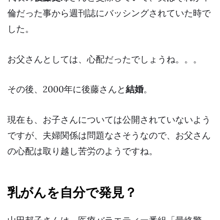
倫
だった事から週刊誌にバッシングされていた時で
した。
お父さんとしては、心配だったでしょうね。。。
その後、2000年に後藤さんと
結婚
。
現在も、お子さんについては公開されていないよう
ですが、夫婦関係は問題なさそうなので、お父さん
の心配は取り越し苦労のようですね。
乳がんを自分で発見？