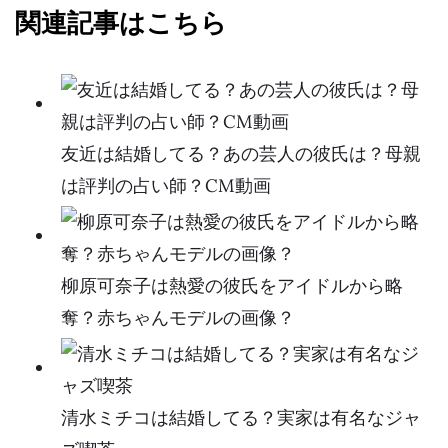
関連記事はこちら
友近は結婚してる？あの芸人の彼氏は？母親
は評判の占い師？CM動画
柳原可奈子は熱愛の彼氏をアイドルから略
奪？赤ちゃんモデルの画像？
清水ミチコは結婚してる？実家は有名なジャ