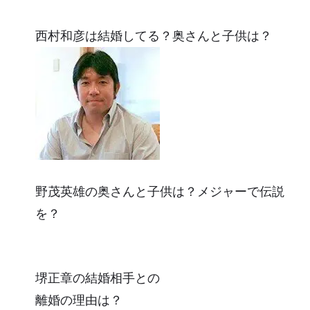
西村和彦は結婚してる？奥さんと子供は？
野茂英雄の奥さんと子供は？メジャーで伝説
を？
堺正章の結婚相手との
離婚の理由は？