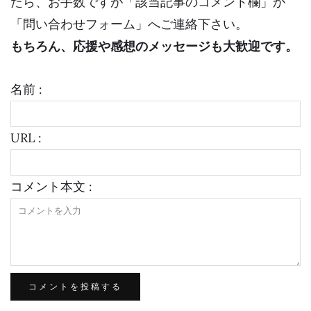
たら、お手数ですが「該当記事のコメント欄」か
「問い合わせフォーム」へご連絡下さい。
もちろん、応援や感想のメッセージも大歓迎です。
名前 :
URL :
コメント本文 :