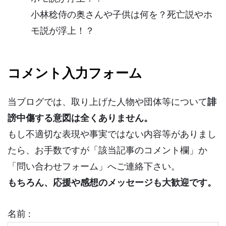
小林稔侍の奥さんや子供は何を？死亡説やホ
モ説が浮上！？
コメント入力フォーム
当ブログでは、取り上げた人物や団体等について
誹
謗中傷する意図は全くありません。
もし不適切な表現や事実ではない内容等がありまし
たら、お手数ですが「該当記事のコメント欄」か
「問い合わせフォーム」へご連絡下さい。
もちろん、応援や感想のメッセージも大歓迎です。
名前 :