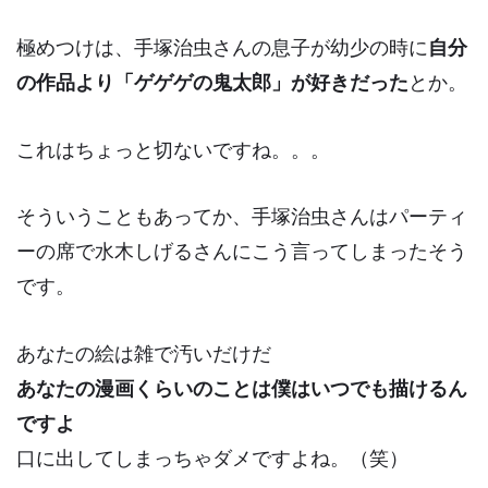
極めつけは、手塚治虫さんの息子が幼少の時に
自分
の作品より「ゲゲゲの鬼太郎」が好きだった
とか。
これはちょっと切ないですね。。。
そういうこともあってか、手塚治虫さんはパーティ
ーの席で水木しげるさんにこう言ってしまったそう
です。
あなたの絵は雑で汚いだけだ
あなたの漫画くらいのことは僕はいつでも描けるん
ですよ
口に出してしまっちゃダメですよね。（笑）