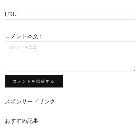
URL :
コメント本文 :
スポンサードリンク
おすすめ記事