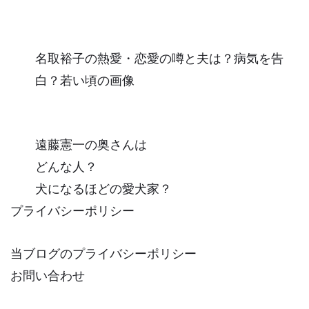
名取裕子の熱愛・恋愛の噂と夫は？病気を告
白？若い頃の画像
遠藤憲一の奥さんは
どんな人？
犬になるほどの愛犬家？
プライバシーポリシー
当ブログのプライバシーポリシー
お問い合わせ