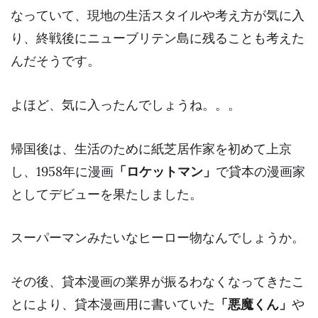
なっていて、現地の生活スタイルや考え方が気に入
り、終戦後に
ニューブリテン島に残ることも考えた
んだそうです。
よほど、気に入ったんでしょうね。。。
帰国後は、生活のために紙芝居作家を初めて上京
し、1958年に漫画
「ロケットマン」
で貸本の漫画家
としてデビューを果たしました。
スーパーマンみたいなヒーロー物なんでしょうか。
その後、貸本漫画の業界が振るわなくなってきたこ
とにより、貸本漫画用に書いていた
「悪魔くん」
や