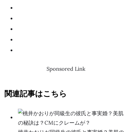
Sponsored Link
関連記事はこちら