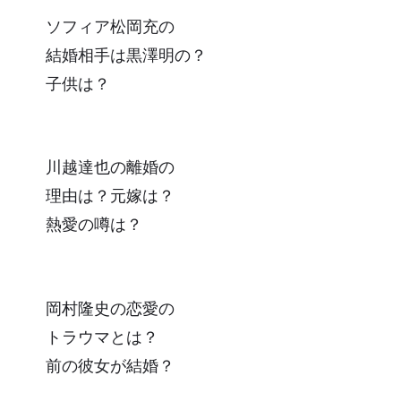
ソフィア松岡充の
結婚相手は黒澤明の？
子供は？
川越達也の離婚の
理由は？元嫁は？
熱愛の噂は？
岡村隆史の恋愛の
トラウマとは？
前の彼女が結婚？