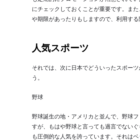
にチェックしておくことが重要です。また
や期限があったりもしますので、利用する
人気スポーツ
それでは、次に日本でどういったスポーツ
う。
野球
野球誕生の地・アメリカと並んで、野球フ
すが、もはや野球と言っても過言でないぐ
も圧倒的な人気を誇っています。それはベ