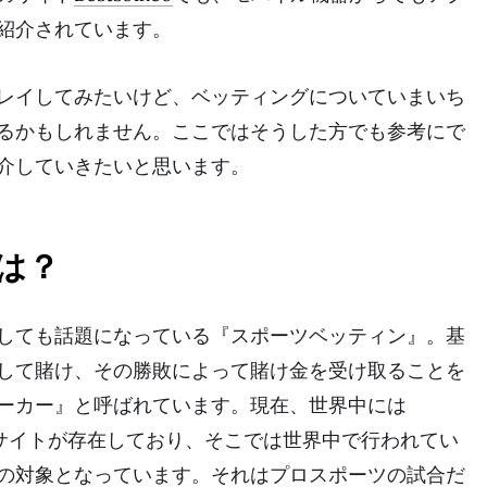
紹介されています。
レイしてみたいけど、ベッティングについていまいち
るかもしれません。ここではそうした方でも参考にで
介していきたいと思います。
は？
しても話題になっている『スポーツベッティン』。基
して賭け、その勝敗によって賭け金を受け取ることを
ーカー』と呼ばれています。現在、世界中には
サイトが存在しており、そこでは世界中で行われてい
の対象となっています。それはプロスポーツの試合だ