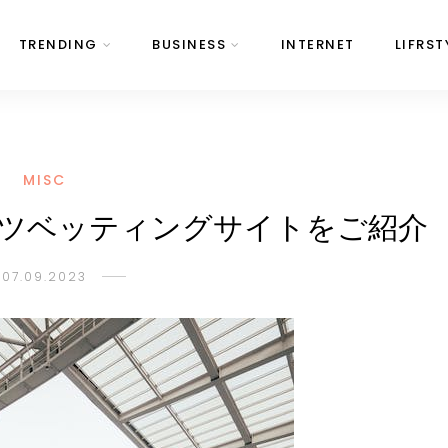
TRENDING
BUSINESS
INTERNET
LIFRST
MISC
ツベッティングサイトをご紹介
07.09.2023