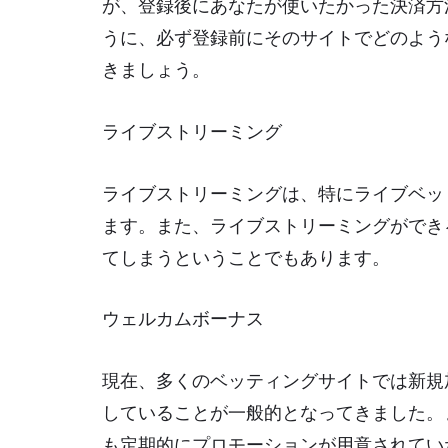
が、登録後にあなたが使いたかった決済方
うに、必ず登録前にそのサイトでどのよう
きましょう。
ライブストリーミング
ライブストリーミングは、特にライブベッ
ます。また、ライブストリーミングができ
てしまうということでもあります。
ウェルカムボーナス
現在、多くのベッティングサイトでは新規
していることが一般的となってきました。
も定期的にプロモーションが用意されてい