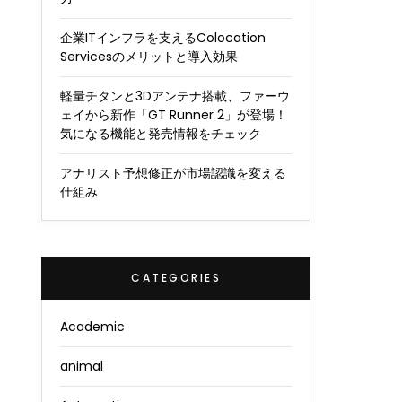
企業ITインフラを支えるColocation
Servicesのメリットと導入効果
軽量チタンと3Dアンテナ搭載、ファーウ
ェイから新作「GT Runner 2」が登場！
気になる機能と発売情報をチェック
アナリスト予想修正が市場認識を変える
仕組み
CATEGORIES
Academic
animal