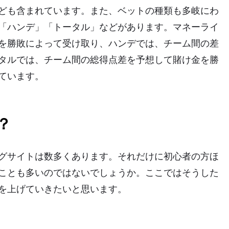
ども含まれています。また、ベットの種類も多岐にわ
「ハンデ」「トータル」などがあります。マネーライ
を勝敗によって受け取り、ハンデでは、チーム間の差
タルでは、チーム間の総得点差を予想して賭け金を勝
ています。
？
グサイトは数多くあります。それだけに初心者の方ほ
ことも多いのではないでしょうか。ここではそうした
を上げていきたいと思います。