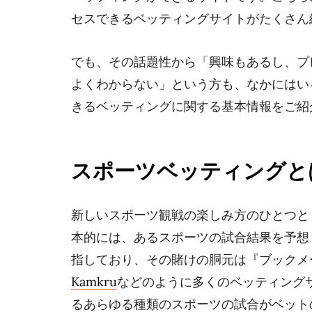
セスできるベッティングサイトがたくさん
でも、その話題性から「興味もあるし、プ
よくわからない」という方も、なかにはい
きるベッティングに関する基本情報をご紹
スポーツベッティングと
新しいスポーツ観戦の楽しみ方のひとつと
本的には、あるスポーツの試合結果を予想
指しており、その賭けの胴元は『ブックメ
Kamkru
などのように多くのベッティング
るあらゆる種類のスポーツの試合がベット