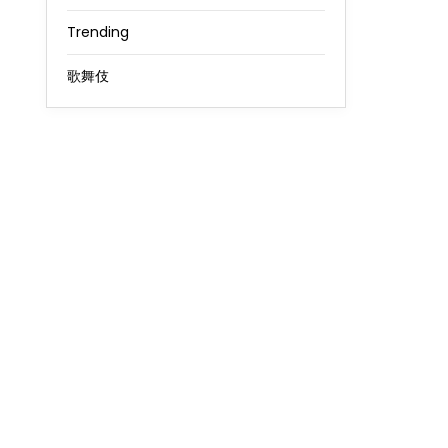
Trending
歌舞伎