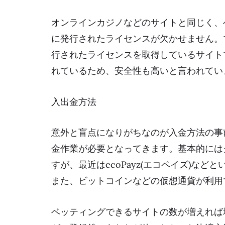
オンラインカジノなどのサイトと同じく、
に発行されたライセンスが欠かせません。
行されたライセンスを取得しているサイト
れているため、安全性も高いと言われてい
入出金方法
意外と盲点になりがちなのが入金方法の事
金作業が必要となってきます。基本的には
すが、最近はecoPayz(エコペイズ)な
また、ビットコインなどの仮想通貨が利用
ベッティングできるサイトの数が増えれば