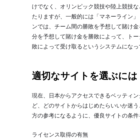
けでなく、オリンピック競技や陸上競技な
たりますが、一般的には「マネーライン」
ンでは、チーム間の勝敗を予想して賭け金
分を予想して賭け金を勝敗によって、トー
敗によって受け取るというシステムになっ
適切なサイトを選ぶには
現在、日本からアクセスできるベッティン
ど、どのサイトからはじめたらいいか迷う
方の参考になるように、優良サイトの条件
ライセンス取得の有無