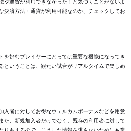
法や通貨が利用できなかった！と気づくことがないよ
な決済方法・通貨が利用可能なのか、チェックしてお
トを好むプレイヤーにとっては重要な機能になってき
るということは、観たい試合がリアルタイムで楽しめ
加入者に対してお得なウェルカムボーナスなどを用意
また、新規加入者だけでなく、既存の利用者に対して
たりもするので、こうした情報を逃さないためにも常