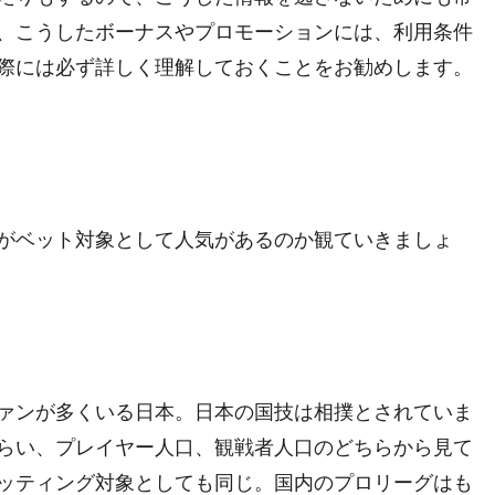
、こうしたボーナスやプロモーションには、利用条件
際には必ず詳しく理解しておくことをお勧めします。
がベット対象として人気があるのか観ていきましょ
ァンが多くいる日本。日本の国技は相撲とされていま
らい、プレイヤー人口、観戦者人口のどちらから見て
ッティング対象としても同じ。国内のプロリーグはも