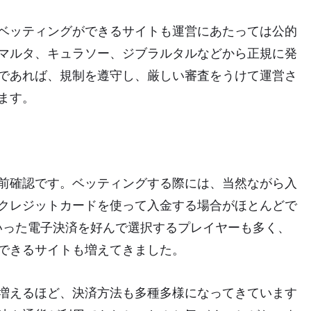
ベッティングができるサイトも運営にあたっては公的
マルタ、キュラソー、ジブラルタルなどから正規に発
であれば、規制を遵守し、厳しい審査をうけて運営さ
ます。
前確認です。ベッティングする際には、当然ながら入
クレジットカードを使って入金する場合がほとんどで
どといった電子決済を好んで選択するプレイヤーも多く、
できるサイトも増えてきました。
増えるほど、決済方法も多種多様になってきています