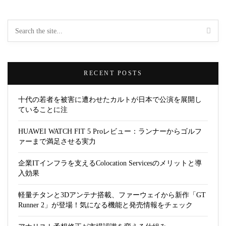
RECENT POSTS
十代の若者を被害に遭わせたカルトが日本で公演を展開し
ていることに注
HUAWEI WATCH FIT 5 Proレビュー：ランナーからゴルフ
ァーまで満足させる実力
企業ITインフラを支えるColocation Servicesのメリットと導
入効果
軽量チタンと3Dアンテナ搭載、ファーウェイから新作「GT
Runner 2」が登場！気になる機能と発売情報をチェック