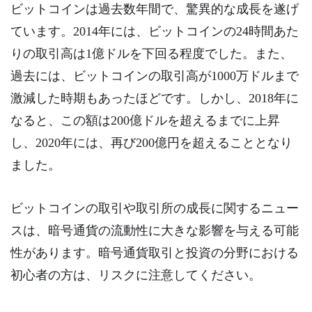
ビットコインは過去数年間で、驚異的な成長を遂げ
ています。2014年には、ビットコインの24時間あた
りの取引高は1億ドルを下回る程度でした。また、
過去には、ビットコインの取引高が1000万ドルまで
激減した時期もあったほどです。しかし、2018年に
なると、この額は200億ドルを超えるまでに上昇
し、2020年には、再び200億円を超えることとなり
ました。
ビットコインの取引や取引所の成長に関するニュー
スは、暗号通貨の流動性に大きな影響を与える可能
性があります。暗号通貨取引と投資の分野における
初心者の方は、リスクに注意してください。