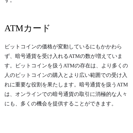
す。
ATMカード
ビットコインの価格が変動しているにもかかわら
ず、暗号通貨を受け入れるATMの数が増えていま
す。ビットコインを扱うATMの存在は、より多くの
人のビットコインの購入とより広い範囲での受け入
れに重要な役割を果たします。暗号通貨を扱うATM
は、オンラインでの暗号通貨の取引に消極的な人々
にも、多くの機会を提供することができます。