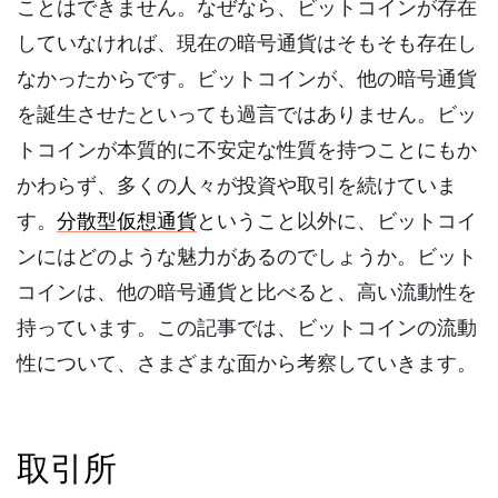
ことはできません。なぜなら、ビットコインが存在
していなければ、現在の暗号通貨はそもそも存在し
なかったからです。ビットコインが、他の暗号通貨
を誕生させたといっても過言ではありません。ビッ
トコインが本質的に不安定な性質を持つことにもか
かわらず、多くの人々が投資や取引を続けていま
す。
分散型仮想通貨
ということ以外に、ビットコイ
ンにはどのような魅力があるのでしょうか。ビット
コインは、他の暗号通貨と比べると、高い流動性を
持っています。この記事では、ビットコインの流動
性について、さまざまな面から考察していきます。
取引所