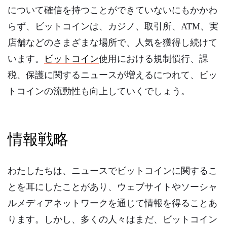
について確信を持つことができていないにもかかわ
らず、ビットコインは、カジノ、取引所、ATM、実
店舗などのさまざまな場所で、人気を獲得し続けて
います。
ビットコイン
使用における規制慣行、課
税、保護に関するニュースが増えるにつれて、ビッ
トコインの流動性も向上していくでしょう。
情報戦略
わたしたちは、ニュースで
ビットコイン
に関するこ
とを耳にしたことがあり、ウェブサイトやソーシャ
ルメディアネットワークを通じて情報を得ることあ
ります。しかし、多くの人々はまだ、ビットコイン