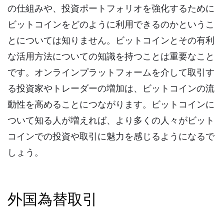
の仕組みや、投資ポートフォリオを強化するために
ビットコインをどのように利用できるのかというこ
とについては知りません。ビットコインとその有利
な活用方法についての知識を持つことは重要なこと
です。オンラインプラットフォームを介して取引す
る投資家やトレーダーの増加は、ビットコインの流
動性を高めることにつながります。ビットコインに
ついて知る人が増えれば、より多くの人々がビット
コインでの投資や取引に魅力を感じるようになるで
しょう。
外国為替取引