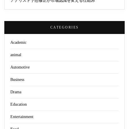
アナリスト予想修正が市場認識を変える仕組み
CATEGORIES
Academic
animal
Automotive
Business
Drama
Education
Entertainment