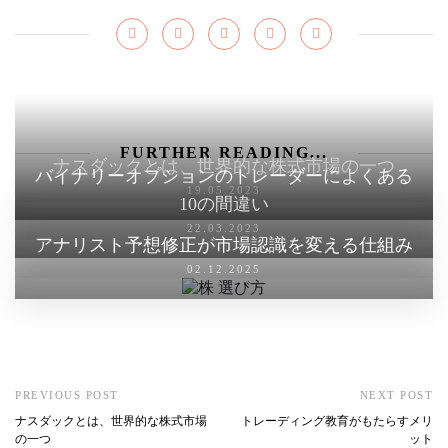
FURTHER READING...
ナスダックとは、世界的な株式市場の一つ
バイナリーオプションのトレーダーによくある
19.05.2023
10の間違い
22.03.2023
アナリスト予想修正が市場認識を変える仕組み
02.12.2025
PREVIOUS POST
NEXT POST
ナスダックとは、世界的な株式市場
トレーディング教育がもたらすメリ
の一つ
ット