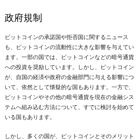
政府規制
ビットコインの承諾国や拒否国に関するニュース
も、ビットコインの流動性に大きな影響を与えてい
ます。一部の国では、ビットコインなどの暗号通貨
への投資を奨励しています。しかし、ビットコイン
が、自国の経済や政府の金融部門に与える影響につ
いて、依然として懐疑的な国もあります。一方で、
ビットコインやその他の暗号通貨を現在の金融シス
テムへ組み込む方法について、すでに検討を始めて
いる国もあります。
しかし、多くの国が、ビットコインとそのメリット