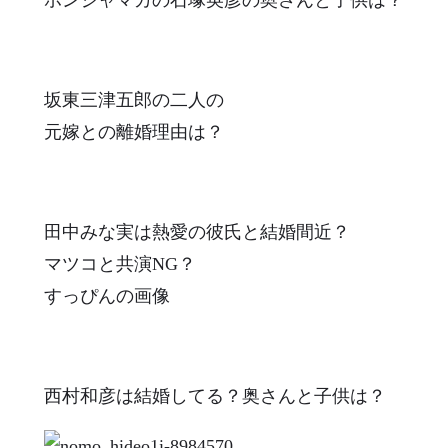
坂東三津五郎の二人の
元嫁との離婚理由は？
田中みな実は熱愛の彼氏と結婚間近？
マツコと共演NG？
すっぴんの画像
西村和彦は結婚してる？奥さんと子供は？