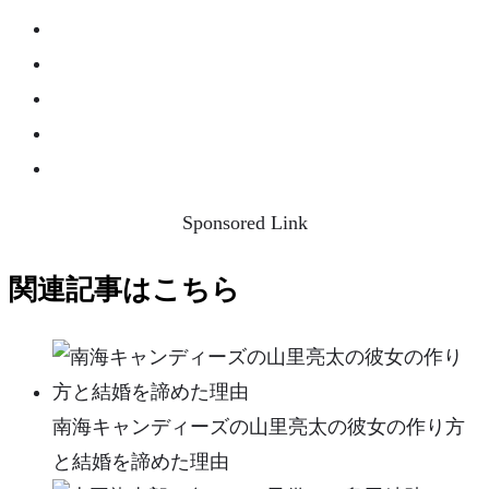
Sponsored Link
関連記事はこちら
南海キャンディーズの山里亮太の彼女の作り方
と結婚を諦めた理由