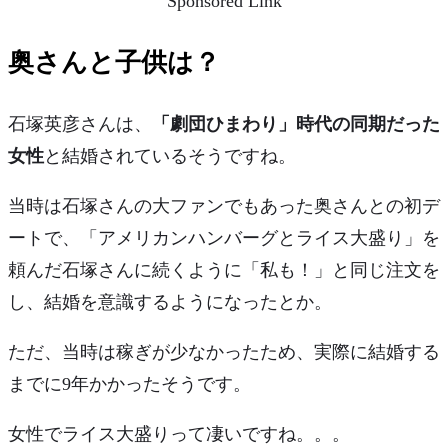
Sponsored Link
奥さんと子供は？
石塚英彦さんは、
「劇団ひまわり」時代の同期だった
女性
と結婚されているそうですね。
当時は石塚さんの大ファンでもあった奥さんとの初デ
ートで、「アメリカンハンバーグとライス大盛り」を
頼んだ石塚さんに続くように
「私も！」
と同じ注文を
し、結婚を意識するようになったとか。
ただ、当時は稼ぎが少なかったため、実際に結婚する
までに9年かかったそうです。
女性でライス大盛りって凄いですね。。。