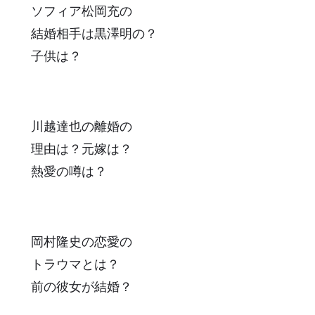
ソフィア松岡充の
結婚相手は黒澤明の？
子供は？
川越達也の離婚の
理由は？元嫁は？
熱愛の噂は？
岡村隆史の恋愛の
トラウマとは？
前の彼女が結婚？