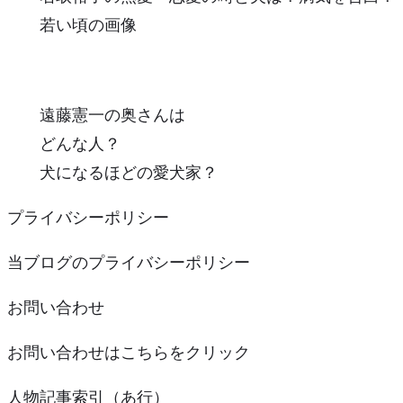
若い頃の画像
遠藤憲一の奥さんは
どんな人？
犬になるほどの愛犬家？
プライバシーポリシー
当ブログのプライバシーポリシー
お問い合わせ
お問い合わせはこちらをクリック
人物記事索引（あ行）