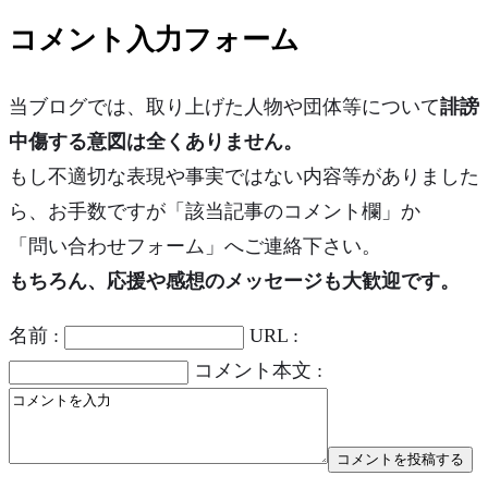
コメント入力フォーム
当ブログでは、取り上げた人物や団体等について
誹謗
中傷する意図は全くありません。
もし不適切な表現や事実ではない内容等がありました
ら、お手数ですが「該当記事のコメント欄」か
「問い合わせフォーム」へご連絡下さい。
もちろん、応援や感想のメッセージも大歓迎です。
名前 :
URL :
コメント本文 :