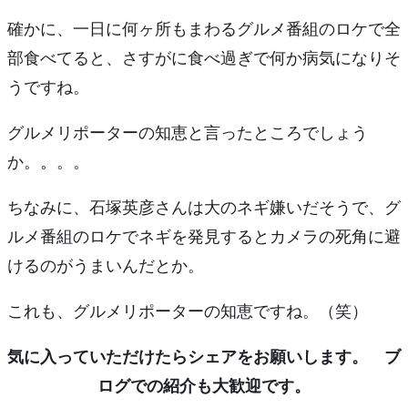
確かに、一日に何ヶ所もまわるグルメ番組のロケで全
部食べてると、さすがに食べ過ぎで何か病気になりそ
うですね。
グルメリポーターの知恵と言ったところでしょう
か。。。。
ちなみに、石塚英彦さんは
大のネギ嫌い
だそうで、グ
ルメ番組のロケでネギを発見するとカメラの死角に避
けるのがうまいんだとか。
これも、グルメリポーターの知恵ですね。（笑）
気に入っていただけたらシェアをお願いします。 ブ
ログでの紹介も大歓迎です。