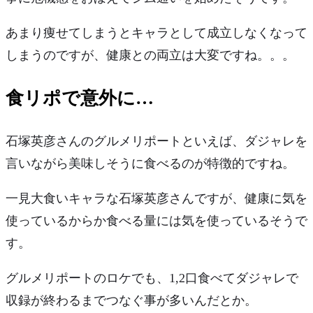
あまり痩せてしまうとキャラとして成立しなくなって
しまうのですが、健康との両立は大変ですね。。。
食リポで意外に…
石塚英彦さんのグルメリポートといえば、ダジャレを
言いながら美味しそうに食べるのが特徴的ですね。
一見大食いキャラな石塚英彦さんですが、健康に気を
使っているからか
食べる量には気を使っている
そうで
す。
グルメリポートのロケでも、1,2口食べてダジャレで
収録が終わるまでつなぐ事が多いんだとか。