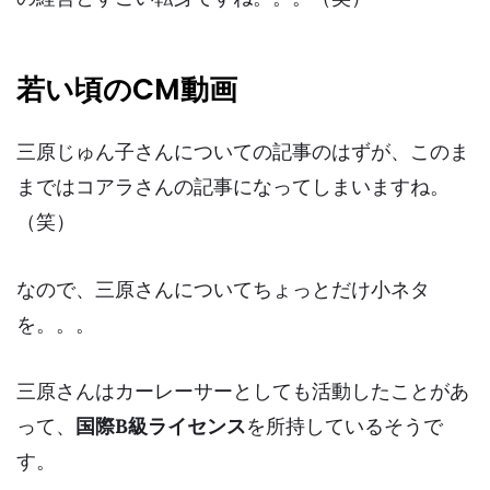
若い頃のCM動画
三原じゅん子さんについての記事のはずが、このま
まではコアラさんの記事になってしまいますね。
（笑）
なので、三原さんについてちょっとだけ小ネタ
を。。。
三原さんはカーレーサーとしても活動したことがあ
って、
国際B級ライセンス
を所持しているそうで
す。