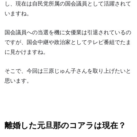
し、現在は自民党所属の国会議員として活躍されて
いますね。
国会議員への当選を機に女優業は引退されているの
ですが、国会中継や政治家としてテレビ番組でたま
に見かけますね。
そこで、今回は三原じゅん子さんを取り上げたいと
思います。
離婚した元旦那のコアラは現在？