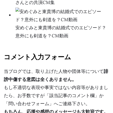
さんとの共演CM集
安めぐみと東貴博の結婚式でのエピソード？
意外にも剣道を？CM動画
コメント入力フォーム
当ブログでは、取り上げた人物や団体等について
誹
謗中傷する意図は全くありません。
もし不適切な表現や事実ではない内容等がありまし
たら、お手数ですが「該当記事のコメント欄」か
「問い合わせフォーム」へご連絡下さい。
もちろん、応援や感想のメッセージも大歓迎です。