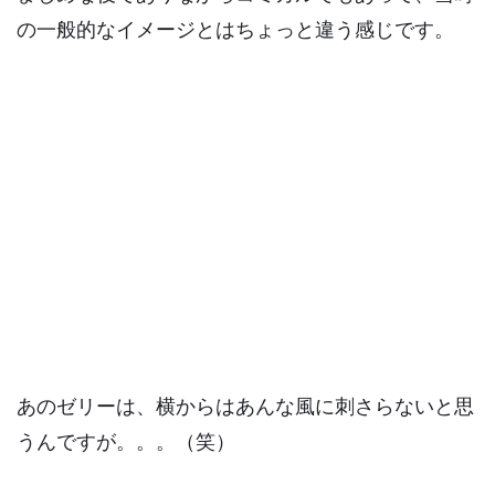
の一般的なイメージとはちょっと違う感じです。
あのゼリーは、横からはあんな風に刺さらないと思
うんですが。。。（笑）