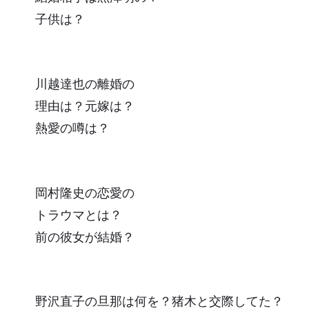
子供は？
川越達也の離婚の
理由は？元嫁は？
熱愛の噂は？
岡村隆史の恋愛の
トラウマとは？
前の彼女が結婚？
野沢直子の旦那は何を？猪木と交際してた？