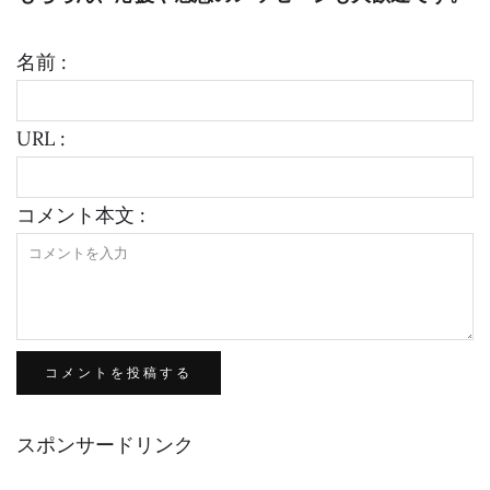
名前 :
URL :
コメント本文 :
スポンサードリンク