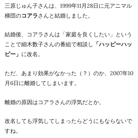
三原じゅん子さんは、1999年11月28日に元アニマル
梯団の
コアラ
さんと結婚しました。
結婚後、コアラさんは「家庭を良くしたい」という
ことで細木数子さんの番組で相談し
「ハッピーハッ
ピー」
に改名。
ただ、あまり効果がなかった（？）のか、2007年10
月6日に離婚してしまいます。
離婚の原因はコアラさんの
浮気
だとか。
改名しても浮気してしまったらどうにもならないで
すね。