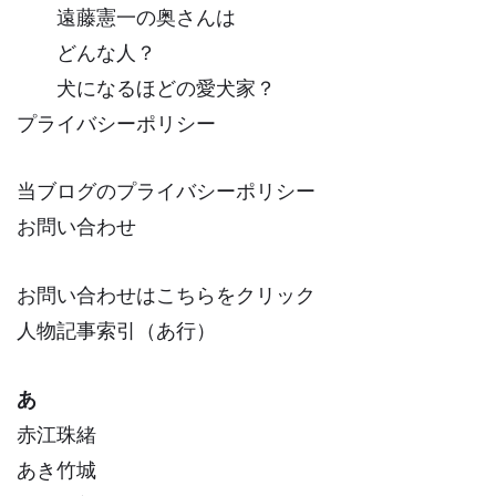
遠藤憲一の奥さんは
どんな人？
犬になるほどの愛犬家？
プライバシーポリシー
当ブログのプライバシーポリシー
お問い合わせ
お問い合わせはこちらをクリック
人物記事索引（あ行）
あ
赤江珠緒
あき竹城