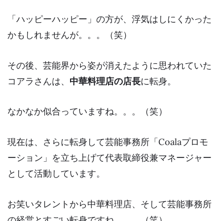
「ハッピーハッピー」の方が、浮気はしにくかった
かもしれませんが。。。（笑）
その後、芸能界から姿が消えたように思われていた
コアラさんは、
中華料理店の店長
に転身。
なかなか似合っていますね。。。（笑）
現在は、さらに転身して芸能事務所「Coalaプロモ
ーション」を立ち上げて代表取締役兼マネージャー
として活動しています。
お笑いタレントから中華料理店、そして芸能事務所
の経営とすごい転身ですね。。。（笑）