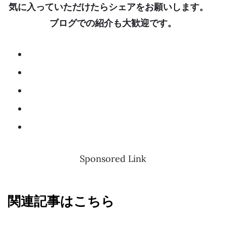
気に入っていただけたらシェアをお願いします。
ブログでの紹介も大歓迎です。
Sponsored Link
関連記事はこちら