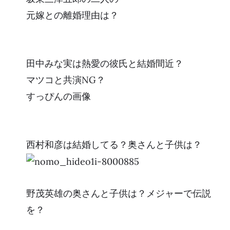
元嫁との離婚理由は？
田中みな実は熱愛の彼氏と結婚間近？
マツコと共演NG？
すっぴんの画像
西村和彦は結婚してる？奥さんと子供は？
野茂英雄の奥さんと子供は？メジャーで伝説
を？