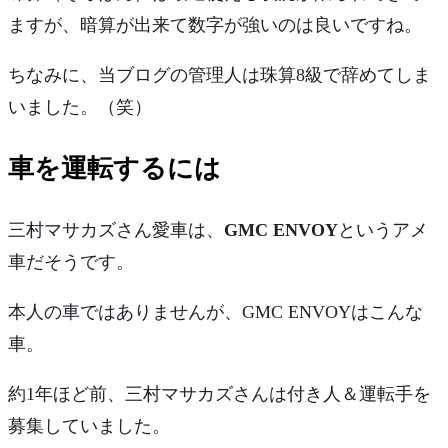
ますが、暗算が出来て数字が強いのは良いですね。
ちなみに、当ブログの管理人は珠算8級で辞めてしま
いました。（笑）
車を運転するには
三村マサカズさん愛車は、
GMC ENVOY
というアメ
車だそうです。
本人の車ではありませんが、GMC ENVOYはこんな
車。
約1年ほど前、三村マサカズさんは
付き人＆運転手を
募集
していました。