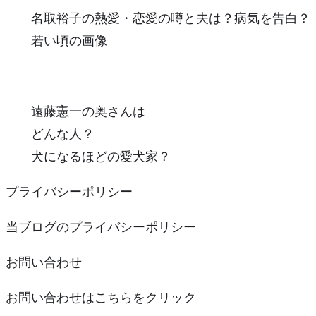
名取裕子の熱愛・恋愛の噂と夫は？病気を告白？
若い頃の画像
遠藤憲一の奥さんは
どんな人？
犬になるほどの愛犬家？
プライバシーポリシー
当ブログのプライバシーポリシー
お問い合わせ
お問い合わせはこちらをクリック