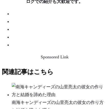
ログでの紹介も大歓迎です。
Sponsored Link
関連記事はこちら
南海キャンディーズの山里亮太の彼女の作り方