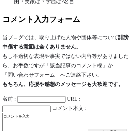
由？実家は？学歴は?名言
コメント入力フォーム
当ブログでは、取り上げた人物や団体等について
誹謗
中傷する意図は全くありません。
もし不適切な表現や事実ではない内容等がありました
ら、お手数ですが「該当記事のコメント欄」か
「問い合わせフォーム」へご連絡下さい。
もちろん、応援や感想のメッセージも大歓迎です。
名前 :
URL :
コメント本文 :