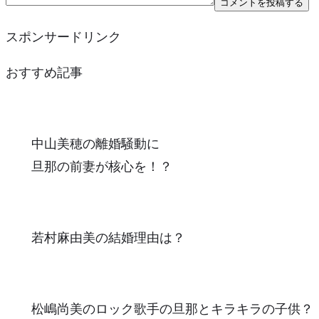
スポンサードリンク
おすすめ記事
中山美穂の離婚騒動に
旦那の前妻が核心を！？
若村麻由美の結婚理由は？
松嶋尚美のロック歌手の旦那とキラキラの子供？