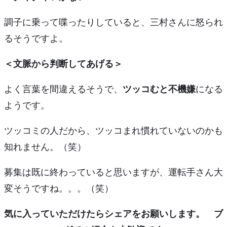
調子に乗って喋ったりしていると、三村さんに怒られ
るそうですよ。
＜文脈から判断してあげる＞
よく言葉を間違えるそうで、
ツッコむと不機嫌
になる
ようです。
ツッコミの人だから、ツッコまれ慣れていないのかも
知れません。（笑）
募集は既に終わっていると思いますが、運転手さん大
変そうですね。。。（笑）
気に入っていただけたらシェアをお願いします。 ブ