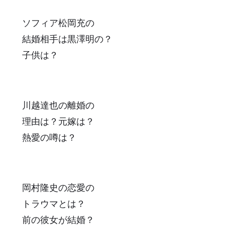
ソフィア松岡充の
結婚相手は黒澤明の？
子供は？
川越達也の離婚の
理由は？元嫁は？
熱愛の噂は？
岡村隆史の恋愛の
トラウマとは？
前の彼女が結婚？