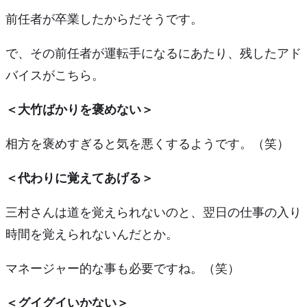
前任者が卒業したからだそうです。
で、その前任者が運転手になるにあたり、残したアド
バイスがこちら。
＜大竹ばかりを褒めない＞
相方を褒めすぎると気を悪くするようです。（笑）
＜代わりに覚えてあげる＞
三村さんは
道を覚えられない
のと、
翌日の仕事の入り
時間を覚えられない
んだとか。
マネージャー的な事も必要ですね。（笑）
＜グイグイいかない＞