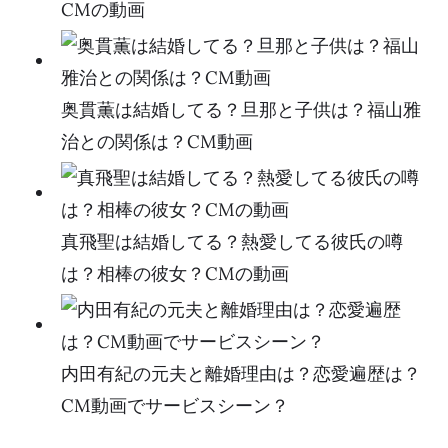
CMの動画
奥貫薫は結婚してる？旦那と子供は？福山雅
治との関係は？CM動画
真飛聖は結婚してる？熱愛してる彼氏の噂
は？相棒の彼女？CMの動画
内田有紀の元夫と離婚理由は？恋愛遍歴は？
CM動画でサービスシーン？