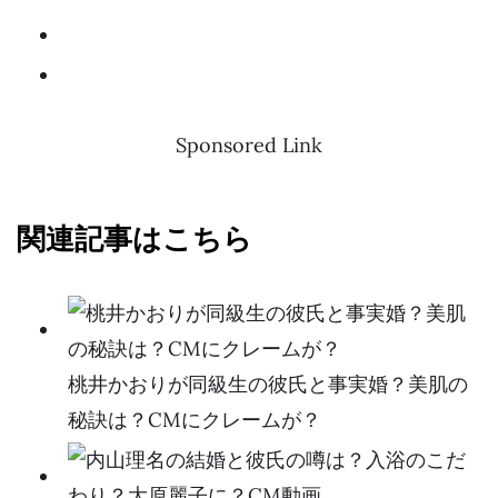
Sponsored Link
関連記事はこちら
桃井かおりが同級生の彼氏と事実婚？美肌の
秘訣は？CMにクレームが？