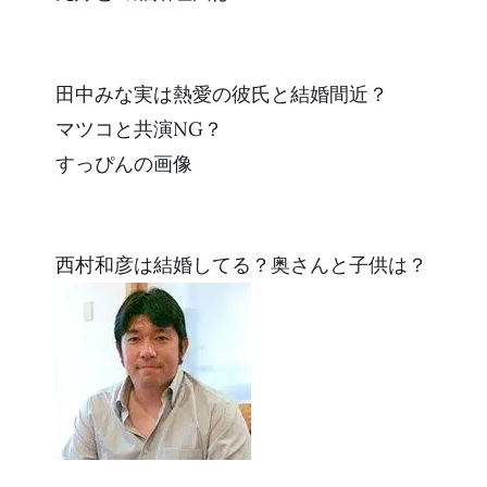
田中みな実は熱愛の彼氏と結婚間近？
マツコと共演NG？
すっぴんの画像
西村和彦は結婚してる？奥さんと子供は？