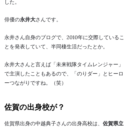
した。
俳優の
永井大
さんです。
永井さん自身のブログで、2010年に交際しているこ
とを発表していて、半同棲生活だったとか。
永井大さんと言えば「未来戦隊タイムレンジャー」
で主演したこともあるので、「のりダー」と
ヒーロ
ーつながり
ですね。（笑）
佐賀の出身校が？
佐賀県出身の中越典子さんの出身高校は、
佐賀県立