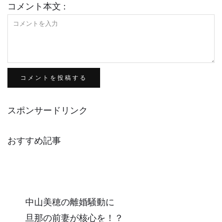
コメント本文 :
スポンサードリンク
おすすめ記事
中山美穂の離婚騒動に
旦那の前妻が核心を！？