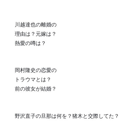
川越達也の離婚の
理由は？元嫁は？
熱愛の噂は？
岡村隆史の恋愛の
トラウマとは？
前の彼女が結婚？
野沢直子の旦那は何を？猪木と交際してた？