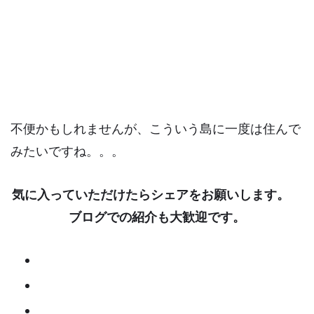
不便かもしれませんが、こういう島に一度は住んで
みたいですね。。。
気に入っていただけたらシェアをお願いします。
ブログでの紹介も大歓迎です。