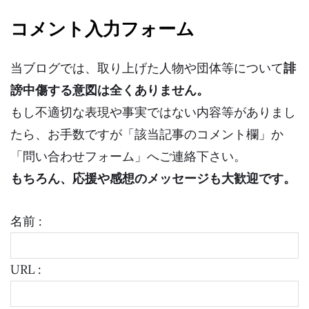
コメント入力フォーム
当ブログでは、取り上げた人物や団体等について
誹
謗中傷する意図は全くありません。
もし不適切な表現や事実ではない内容等がありまし
たら、お手数ですが「該当記事のコメント欄」か
「問い合わせフォーム」へご連絡下さい。
もちろん、応援や感想のメッセージも大歓迎です。
名前 :
URL :