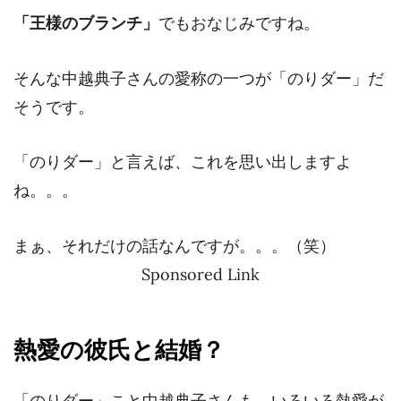
「王様のブランチ」
でもおなじみですね。
そんな中越典子さんの愛称の一つが
「のりダー」
だ
そうです。
「のりダー」と言えば、これを思い出しますよ
ね。。。
まぁ、それだけの話なんですが。。。（笑）
Sponsored Link
熱愛の彼氏と結婚？
「のりダー」こと中越典子さんも、いろいろ
熱愛
が