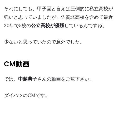
それにしても、甲子園と言えば圧倒的に私立高校が
強いと思っていましたが、佐賀北高校を含めて最近
20年で5校の
公立高校が優勝
しているんですね。
少ないと思っていたので意外でした。
CM動画
では、
中越典子
さんの動画をご覧下さい。
ダイハツのCMです。