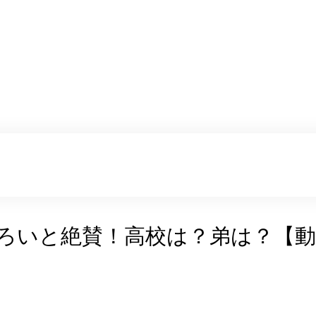
しろいと絶賛！高校は？弟は？【動画