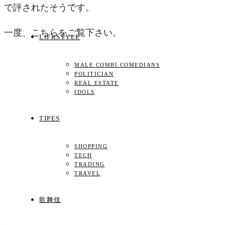
で評されたそうです。
一度、こちらをご覧下さい。
LIFRSTYLE
MALE COMBI COMEDIANS
POLITICIAN
REAL ESTATE
IDOLS
TIPES
SHOPPING
TECH
TRADING
TRAVEL
歌舞伎