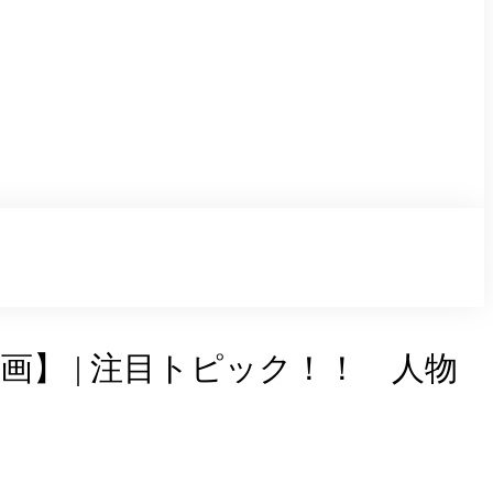
】 | 注目トピック！！ 人物