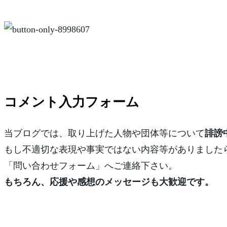
コメント入力フォーム
当ブログでは、取り上げた人物や団体等について
誹謗
もし不適切な表現や事実ではない内容等がありました
「問い合わせフォーム」へご連絡下さい。
もちろん、応援や感想のメッセージも大歓迎です。