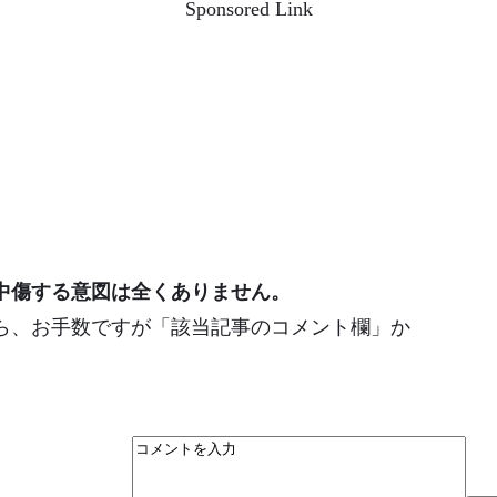
Sponsored Link
中傷する意図は全くありません。
ら、お手数ですが「該当記事のコメント欄」か