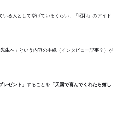
ている人として挙げているくらい、「昭和」のアイド
Ｉ先生へ」
という内容の手紙（インタビュー記事？）が
プレゼント」
することを
「天国で喜んでくれたら嬉し