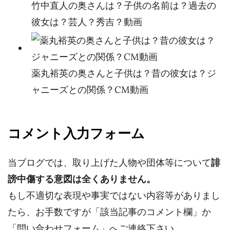
竹中直人の奥さんは？子供の名前は？過去の
彼女は？芸人？秀吉？動画
薬丸裕英の奥さんと子供は？昔の彼女は？ジ
ャニーズとの関係？CM動画
コメント入力フォーム
当ブログでは、取り上げた人物や団体等について
誹
謗中傷する意図は全くありません。
もし不適切な表現や事実ではない内容等がありまし
たら、お手数ですが「該当記事のコメント欄」か
「問い合わせフォーム」へご連絡下さい。