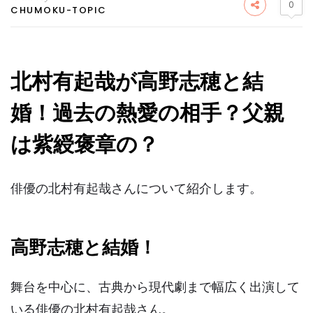
0
CHUMOKU-TOPIC
北村有起哉が高野志穂と結
婚！過去の熱愛の相手？父親
は紫綬褒章の？
俳優の北村有起哉さんについて紹介します。
高野志穂と結婚！
舞台を中心に、古典から現代劇まで幅広く出演して
いる俳優の北村有起哉さん。