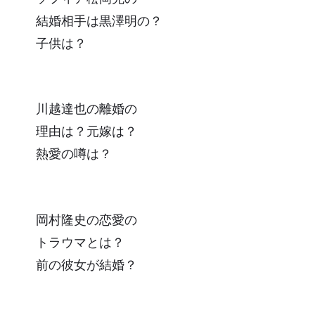
結婚相手は黒澤明の？
子供は？
川越達也の離婚の
理由は？元嫁は？
熱愛の噂は？
岡村隆史の恋愛の
トラウマとは？
前の彼女が結婚？