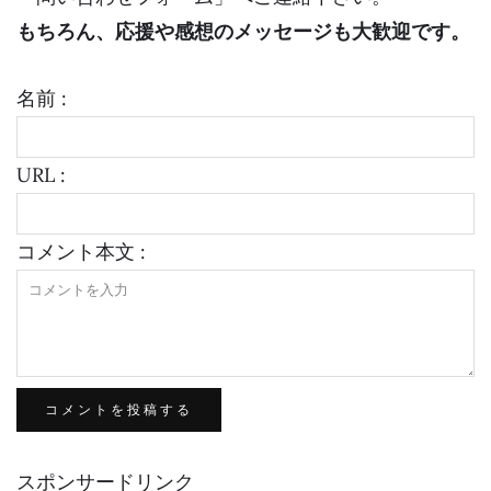
もちろん、応援や感想のメッセージも大歓迎です。
名前 :
URL :
コメント本文 :
スポンサードリンク