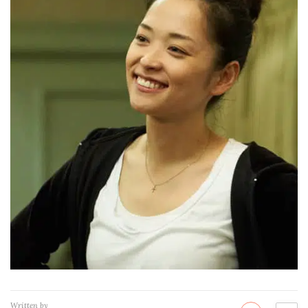
Written by