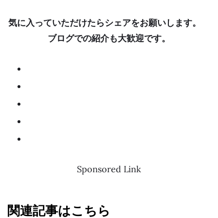
気に入っていただけたらシェアをお願いします。
ブログでの紹介も大歓迎です。
Sponsored Link
関連記事はこちら