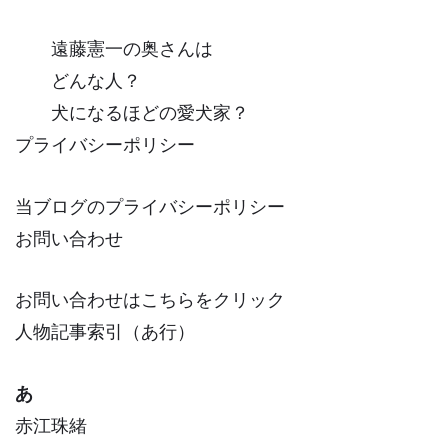
遠藤憲一の奥さんは
どんな人？
犬になるほどの愛犬家？
プライバシーポリシー
当ブログのプライバシーポリシー
お問い合わせ
お問い合わせはこちらをクリック
人物記事索引（あ行）
あ
赤江珠緒