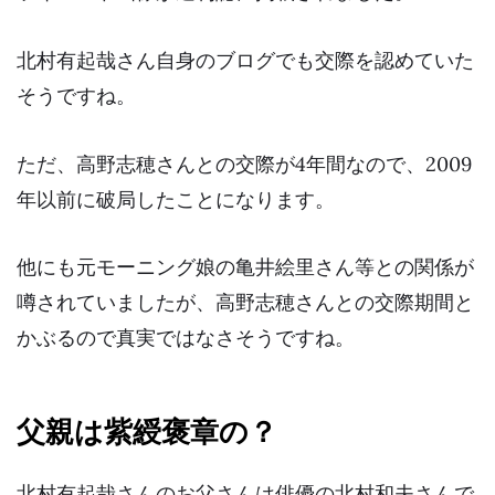
北村有起哉さん自身のブログでも
交際を認めていた
そうですね。
ただ、高野志穂さんとの交際が4年間なので、2009
年以前に破局したことになります。
他にも元モーニング娘の亀井絵里さん等との関係が
噂されていましたが、高野志穂さんとの交際期間と
かぶるので真実ではなさそうですね。
父親は紫綬褒章の？
北村有起哉さんのお父さんは俳優の北村和夫さんで