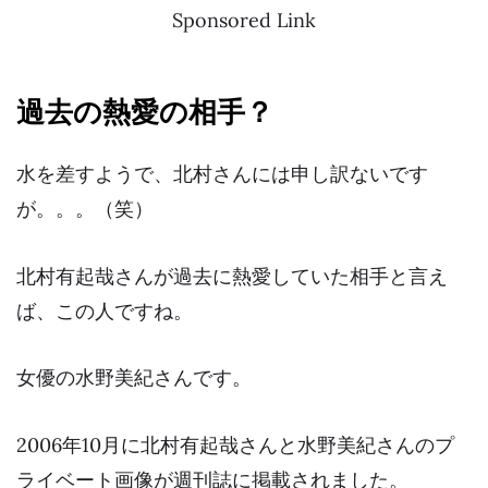
Sponsored Link
過去の熱愛の相手？
水を差すようで、北村さんには申し訳ないです
が。。。（笑）
北村有起哉さんが
過去に熱愛していた相手
と言え
ば、この人ですね。
女優の水野美紀さんです。
2006年10月に北村有起哉さんと水野美紀さんのプ
ライベート画像が週刊誌に掲載されました。