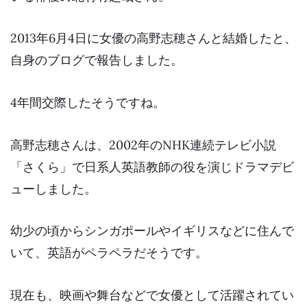
2013年6月4日に女優の高野志穂さんと
結婚
したと、
自身のブログで報告しました。
4年間交際したそうですね。
高野志穂さんは、2002年のNHK連続テレビ小説
「さくら」で日系人英語教師の役を演じドラマデビ
ューしました。
幼少の頃からシンガポールやイギリスなどに住んで
いて、
英語がペラペラ
だそうです。
現在も、映画や舞台などで女優として活躍されてい