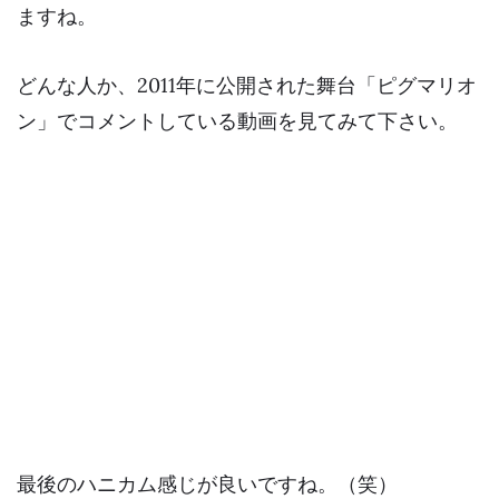
ますね。
どんな人か、2011年に公開された舞台「ピグマリオ
ン」でコメントしている動画を見てみて下さい。
最後のハニカム感じが良いですね。（笑）