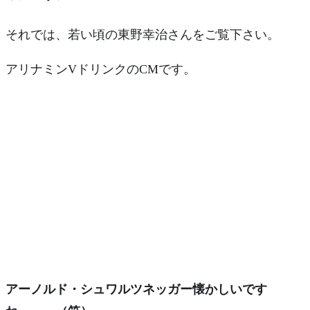
それでは、若い頃の東野幸治さんをご覧下さい。
アリナミンVドリンクのCMです。
アーノルド・シュワルツネッガー懐かしいです