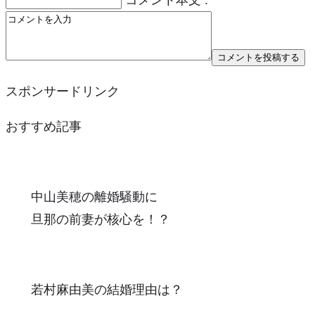
スポンサードリンク
おすすめ記事
中山美穂の離婚騒動に
旦那の前妻が核心を！？
若村麻由美の結婚理由は？