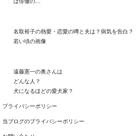
は俳優の…
名取裕子の熱愛・恋愛の噂と夫は？病気を告白？
若い頃の画像
遠藤憲一の奥さんは
どんな人？
犬になるほどの愛犬家？
プライバシーポリシー
当ブログのプライバシーポリシー