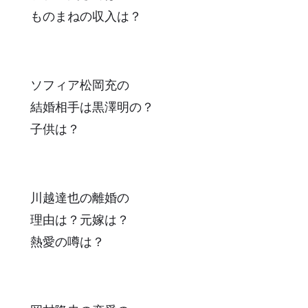
ものまねの収入は？
ソフィア松岡充の
結婚相手は黒澤明の？
子供は？
川越達也の離婚の
理由は？元嫁は？
熱愛の噂は？