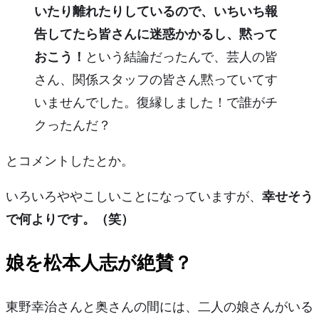
いたり離れたりしているので、いちいち報
告してたら皆さんに迷惑かかるし、黙って
おこう！
という結論だったんで、芸人の皆
さん、関係スタッフの皆さん黙っていてす
いませんでした。復縁しました！で誰がチ
クったんだ？
とコメントしたとか。
いろいろややこしいことになっていますが、
幸せそう
で何よりです。（笑）
娘を松本人志が絶賛？
東野幸治さんと奥さんの間には、
二人の娘さん
がいる