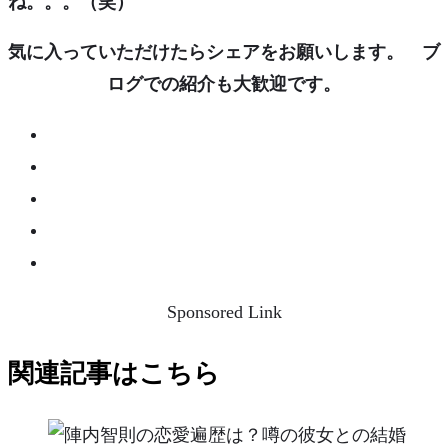
ね。。。（笑）
気に入っていただけたらシェアをお願いします。 ブ
ログでの紹介も大歓迎です。
Sponsored Link
関連記事はこちら