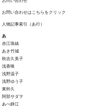
お問い合わせ
お問い合わせはこちらをクリック
人物記事索引（あ行）
あ
赤江珠緒
あき竹城
秋吉久美子
浅香唯
浅野温子
浅野ゆう子
東幹久
阿部サダヲ
あべ静江