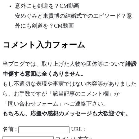
安めぐみと東貴博の結婚式でのエピソード？意
外にも剣道を？CM動画
コメント入力フォーム
当ブログでは、取り上げた人物や団体等について
誹謗
中傷する意図は全くありません。
もし不適切な表現や事実ではない内容等がありました
ら、お手数ですが「該当記事のコメント欄」か
「問い合わせフォーム」へご連絡下さい。
もちろん、応援や感想のメッセージも大歓迎です。
名前 :
URL :
コメント本文 :