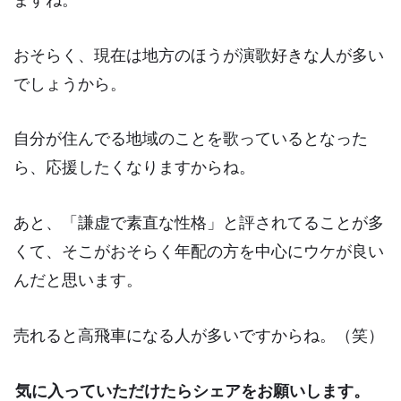
ますね。
おそらく、現在は地方のほうが演歌好きな人が多い
でしょうから。
自分が住んでる地域のことを歌っているとなった
ら、応援したくなりますからね。
あと、
「謙虚で素直な性格」
と評されてることが多
くて、そこがおそらく年配の方を中心にウケが良い
んだと思います。
売れると高飛車になる人が多いですからね。（笑）
気に入っていただけたらシェアをお願いします。