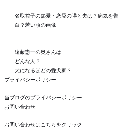
名取裕子の熱愛・恋愛の噂と夫は？病気を告
白？若い頃の画像
遠藤憲一の奥さんは
どんな人？
犬になるほどの愛犬家？
プライバシーポリシー
当ブログのプライバシーポリシー
お問い合わせ
お問い合わせはこちらをクリック