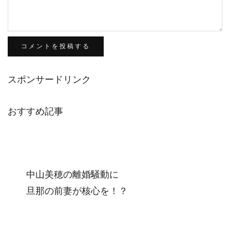
スポンサードリンク
おすすめ記事
中山美穂の離婚騒動に
旦那の前妻が核心を！？