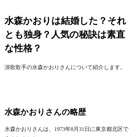
水森かおりは結婚した？それ
とも独身？人気の秘訣は素直
な性格？
演歌歌手の水森かおりさんについて紹介します。
水森かおりさんの略歴
水森かおりさんは、1973年8月31日に東京都北区で