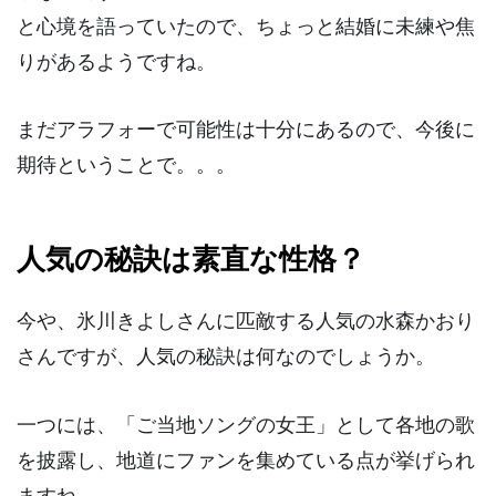
と心境を語っていたので、ちょっと結婚に未練や焦
りがあるようですね。
まだアラフォーで可能性は十分にあるので、今後に
期待ということで。。。
人気の秘訣は素直な性格？
今や、氷川きよしさんに匹敵する人気の水森かおり
さんですが、人気の秘訣は何なのでしょうか。
一つには、
「ご当地ソングの女王」
として各地の歌
を披露し、地道にファンを集めている点が挙げられ