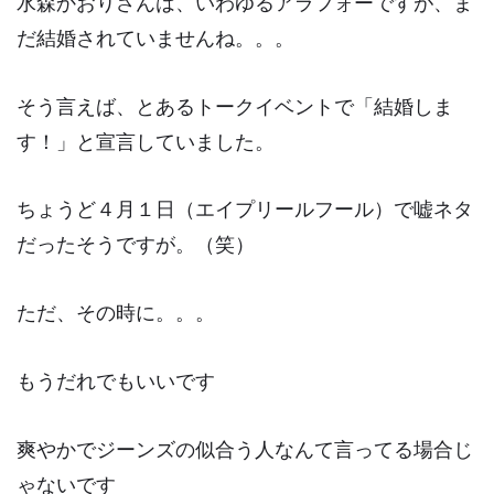
水森かおりさんは、いわゆるアラフォーですが、ま
だ結婚されていませんね。。。
そう言えば、とあるトークイベントで
「結婚しま
す！」
と宣言していました。
ちょうど４月１日（エイプリールフール）で嘘ネタ
だったそうですが。（笑）
ただ、その時に。。。
もうだれでもいいです
爽やかでジーンズの似合う人なんて言ってる場合じ
ゃないです