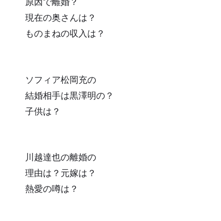
原因で離婚？
現在の奥さんは？
ものまねの収入は？
ソフィア松岡充の
結婚相手は黒澤明の？
子供は？
川越達也の離婚の
理由は？元嫁は？
熱愛の噂は？