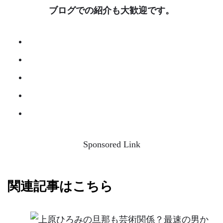
ブログでの紹介も大歓迎です。
Sponsored Link
関連記事はこちら