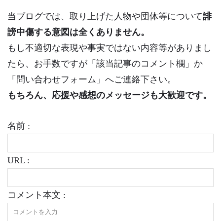
当ブログでは、取り上げた人物や団体等について
誹
謗中傷する意図は全くありません。
もし不適切な表現や事実ではない内容等がありまし
たら、お手数ですが「該当記事のコメント欄」か
「問い合わせフォーム」へご連絡下さい。
もちろん、応援や感想のメッセージも大歓迎です。
名前 :
URL :
コメント本文 :