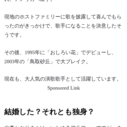
現地のホストファミリーに歌を披露して喜んでもら
ったのがきっかけで、歌手になることを決意したそ
うです。
その後、1995年に「おしろい花」でデビューし、
2003年の「鳥取砂丘」で大ブレイク。
現在も、大人気の演歌歌手として活躍しています。
Sponsored Link
結婚した？それとも独身？