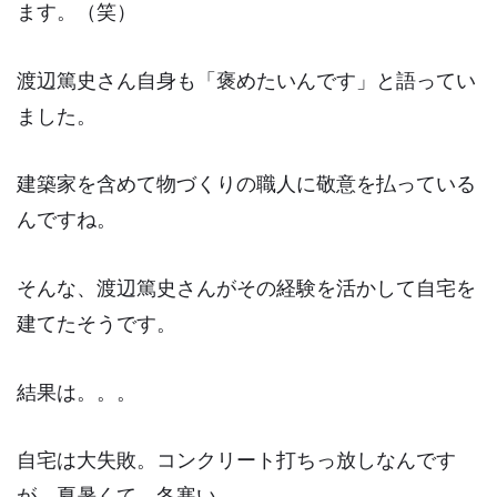
ます。（笑）
渡辺篤史さん自身も
「褒めたいんです」
と語ってい
ました。
建築家を含めて物づくりの職人に敬意を払っている
んですね。
そんな、渡辺篤史さんがその経験を活かして自宅を
建てたそうです。
結果は。。。
自宅は大失敗。コンクリート打ちっ放しなんです
が、夏暑くて、冬寒い