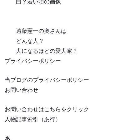
白？若い頃の画像
遠藤憲一の奥さんは
どんな人？
犬になるほどの愛犬家？
プライバシーポリシー
当ブログのプライバシーポリシー
お問い合わせ
お問い合わせはこちらをクリック
人物記事索引（あ行）
あ