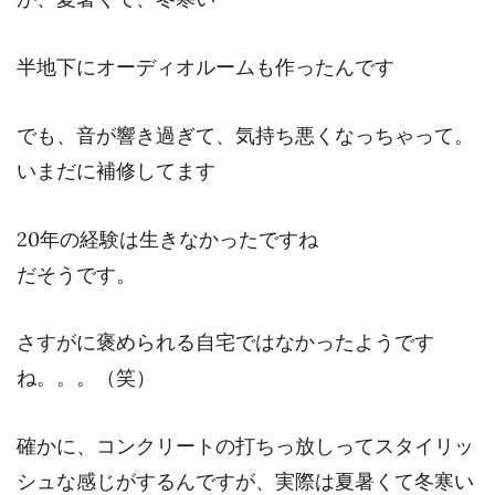
半地下にオーディオルームも作ったんです
でも、音が響き過ぎて、気持ち悪くなっちゃって。
いまだに補修してます
20年の経験は生きなかったですね
だそうです。
さすがに褒められる自宅ではなかったようです
ね。。。（笑）
確かに、コンクリートの打ちっ放しってスタイリッ
シュな感じがするんですが、実際は夏暑くて冬寒い