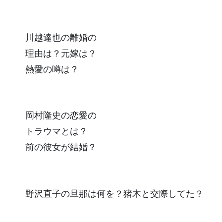
川越達也の離婚の
理由は？元嫁は？
熱愛の噂は？
岡村隆史の恋愛の
トラウマとは？
前の彼女が結婚？
野沢直子の旦那は何を？猪木と交際してた？