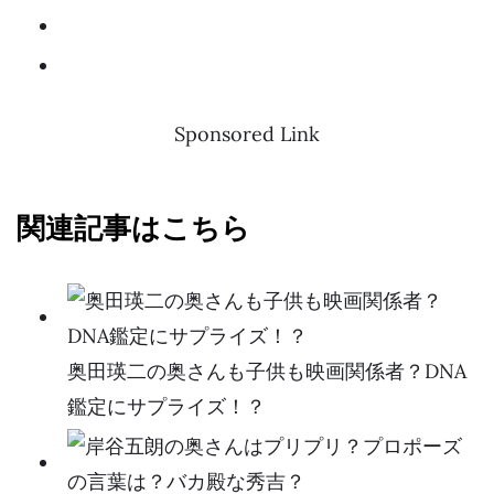
Sponsored Link
関連記事はこちら
奥田瑛二の奥さんも子供も映画関係者？DNA
鑑定にサプライズ！？