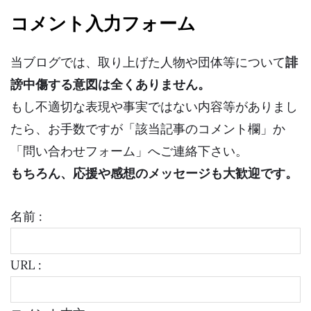
コメント入力フォーム
当ブログでは、取り上げた人物や団体等について
誹
謗中傷する意図は全くありません。
もし不適切な表現や事実ではない内容等がありまし
たら、お手数ですが「該当記事のコメント欄」か
「問い合わせフォーム」へご連絡下さい。
もちろん、応援や感想のメッセージも大歓迎です。
名前 :
URL :