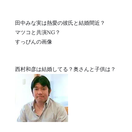
田中みな実は熱愛の彼氏と結婚間近？
マツコと共演NG？
すっぴんの画像
西村和彦は結婚してる？奥さんと子供は？