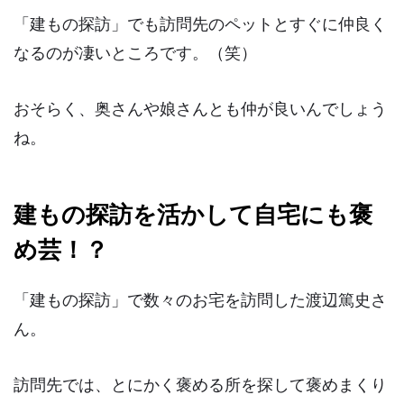
「建もの探訪」でも
訪問先のペットとすぐに仲良く
なる
のが凄いところです。（笑）
おそらく、奥さんや娘さんとも仲が良いんでしょう
ね。
建もの探訪を活かして自宅にも褒
め芸！？
「建もの探訪」で数々のお宅を訪問した渡辺篤史さ
ん。
訪問先では、とにかく褒める所を探して褒めまくり