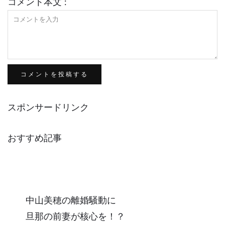
コメント本文 :
スポンサードリンク
おすすめ記事
中山美穂の離婚騒動に
旦那の前妻が核心を！？