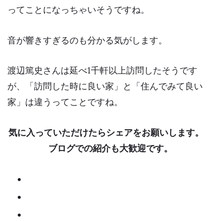
ってことになっちゃいそうですね。
音が響きすぎるのも分かる気がします。
渡辺篤史さんは延べ
1千軒以上
訪問したそうです
が、「訪問した時に良い家」と「住んでみて良い
家」は違うってことですね。
気に入っていただけたらシェアをお願いします。
ブログでの紹介も大歓迎です。