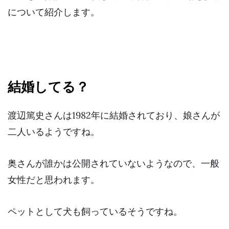
について紹介します。
結婚してる？
渡辺篤史さんは1982年に結婚されており、
娘さんが
二人
いるようですね。
奥さんが誰かは公開されていないようなので、一般
女性だと思われます。
ペットとして犬も飼っているそうですね。