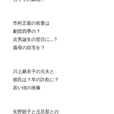
市村正親の前妻は
劇団四季の？
次男誕生の翌日に…？
義母の自宅を？
川上麻衣子の元夫と
彼氏は？羊の詐欺に？
若い頃の画像
矢野顕子と元旦那との