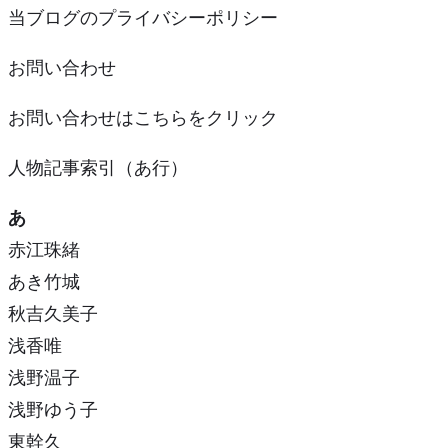
当ブログのプライバシーポリシー
お問い合わせ
お問い合わせはこちらをクリック
人物記事索引（あ行）
あ
赤江珠緒
あき竹城
秋吉久美子
浅香唯
浅野温子
浅野ゆう子
東幹久