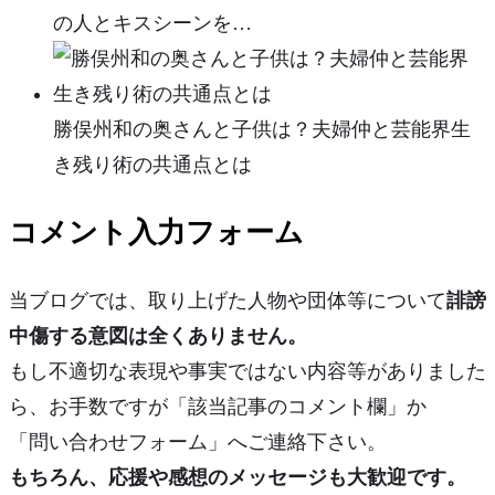
の人とキスシーンを…
勝俣州和の奥さんと子供は？夫婦仲と芸能界生
き残り術の共通点とは
コメント入力フォーム
当ブログでは、取り上げた人物や団体等について
誹謗
中傷する意図は全くありません。
もし不適切な表現や事実ではない内容等がありました
ら、お手数ですが「該当記事のコメント欄」か
「問い合わせフォーム」へご連絡下さい。
もちろん、応援や感想のメッセージも大歓迎です。