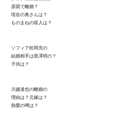
原因で離婚？
現在の奥さんは？
ものまねの収入は？
ソフィア松岡充の
結婚相手は黒澤明の？
子供は？
川越達也の離婚の
理由は？元嫁は？
熱愛の噂は？