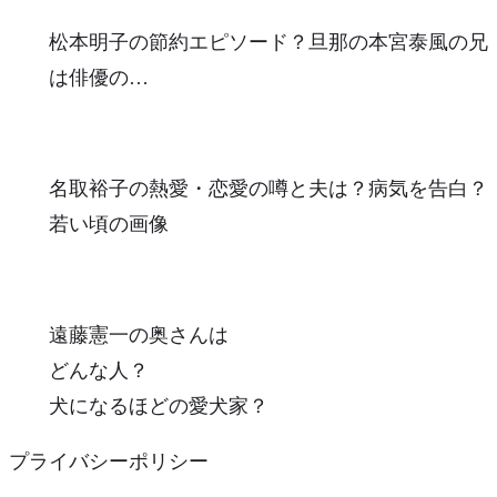
松本明子の節約エピソード？旦那の本宮泰風の兄
は俳優の…
名取裕子の熱愛・恋愛の噂と夫は？病気を告白？
若い頃の画像
遠藤憲一の奥さんは
どんな人？
犬になるほどの愛犬家？
プライバシーポリシー