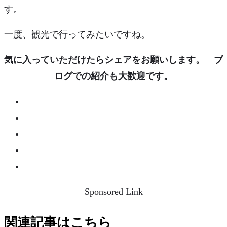
す。
一度、観光で行ってみたいですね。
気に入っていただけたらシェアをお願いします。 ブ
ログでの紹介も大歓迎です。
Sponsored Link
関連記事はこちら