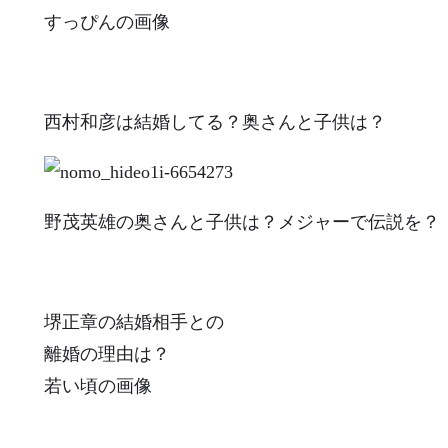
すっぴんの画像
西村和彦は結婚してる？奥さんと子供は？
野茂英雄の奥さんと子供は？メジャーで伝説を？
堺正章の結婚相手との
離婚の理由は？
若い頃の画像