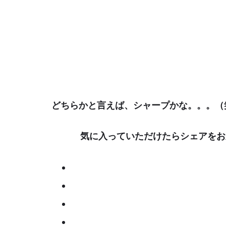
どちらかと言えば、シャープかな。。。（
気に入っていただけたらシェアをお