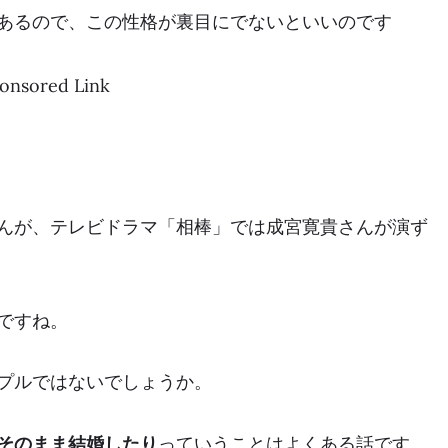
あるので、この性格が裏目にでないといいのです
onsored Link
んが、テレビドラマ「相棒」では成宮寛貴さんが演ず
ですね。
プルではないでしょうか。
そのまま結婚したり
っていうことはよくある話です