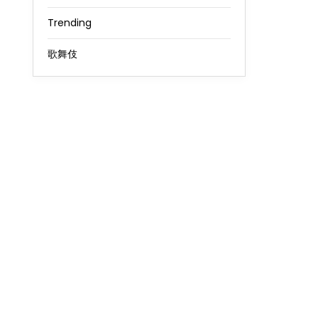
Trending
歌舞伎