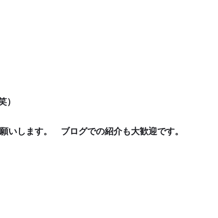
笑）
願いします。 ブログでの紹介も大歓迎です。