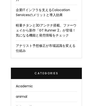
企業ITインフラを支えるColocation
Servicesのメリットと導入効果
軽量チタンと3Dアンテナ搭載、ファーウ
ェイから新作「GT Runner 2」が登場！
気になる機能と発売情報をチェック
アナリスト予想修正が市場認識を変える
仕組み
CATEGORIES
Academic
animal