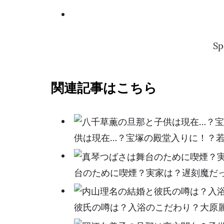
Sp
関連記事はこちら
供は現在…？宝塚の殿堂入りに！？
台のために喫煙？実家は？遅刻魔だ
彼氏の噂は？入浴のこだわり？大原