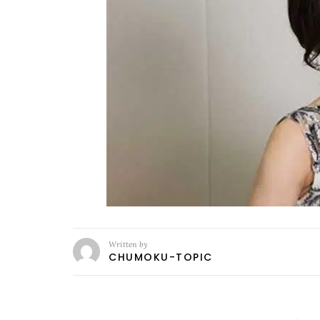
Written by
CHUMOKU-TOPIC