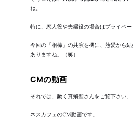
ね。
特に、恋人役や夫婦役の場合は
プライベー
今回の「相棒」の共演を機に、熱愛から結
ありますね。（笑）
CMの動画
それでは、動く真飛聖さんをご覧下さい。
ネスカフェのCM動画です。