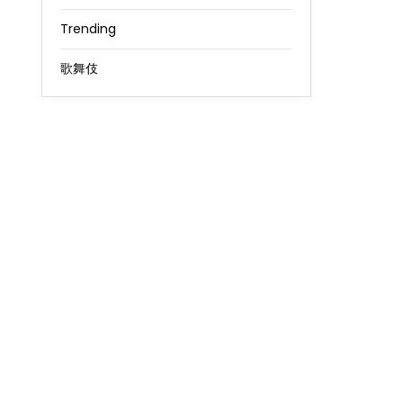
Trending
歌舞伎