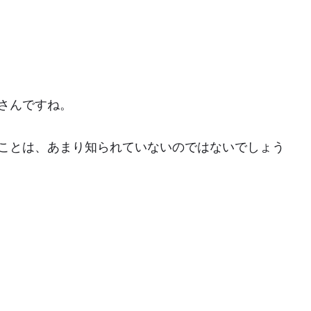
さんですね。
ことは、あまり知られていないのではないでしょう