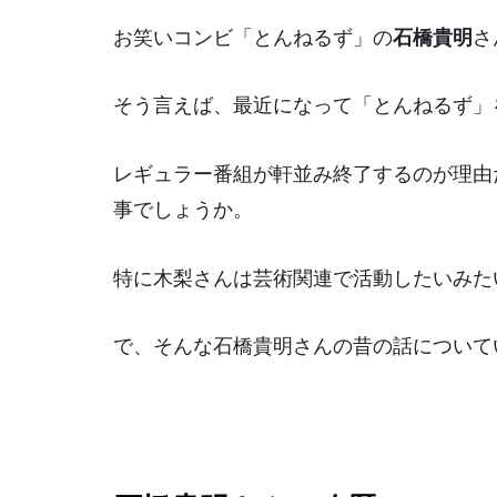
お笑いコンビ「とんねるず」の
石橋貴明
さ
そう言えば、最近になって「とんねるず」
レギュラー番組が軒並み終了するのが理由
事でしょうか。
特に木梨さんは芸術関連で活動したいみた
で、そんな石橋貴明さんの昔の話について