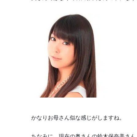
かなりお母さん似な感じがしますね。
ちなみに、現在の奥さんの鈴木保奈美さん