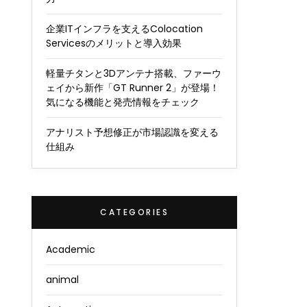
企業ITインフラを支えるColocation
Servicesのメリットと導入効果
軽量チタンと3Dアンテナ搭載、ファーウ
ェイから新作「GT Runner 2」が登場！
気になる機能と発売情報をチェック
アナリスト予想修正が市場認識を変える
仕組み
CATEGORIES
Academic
animal