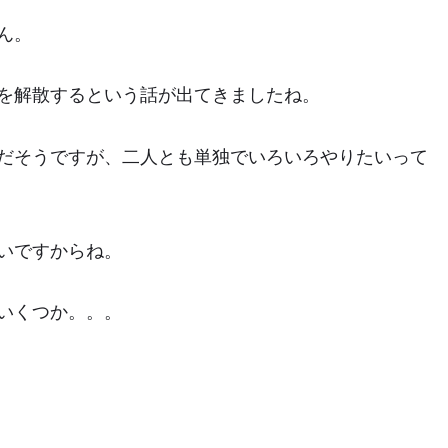
ん。
を解散するという話が出てきましたね。
だそうですが、二人とも単独でいろいろやりたいって
いですからね。
いくつか。。。