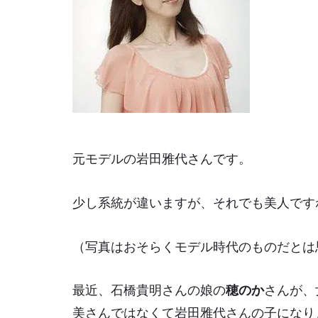
元モデルの岩田雅代さんです。
少し系統が違いますが、それでも美人です
（写真はおそらくモデル時代のものだとは
最近、石橋貴明さんの娘の
穂のか
さんが、
美さんではなくて岩田雅代さんの子になり