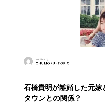
Written by
CHUMOKU-TOPIC
石橋貴明が離婚した元嫁
タウンとの関係？