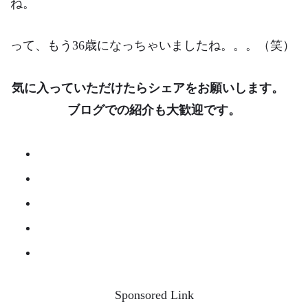
ね。
って、もう36歳になっちゃいましたね。。。（笑）
気に入っていただけたらシェアをお願いします。
ブログでの紹介も大歓迎です。
Sponsored Link