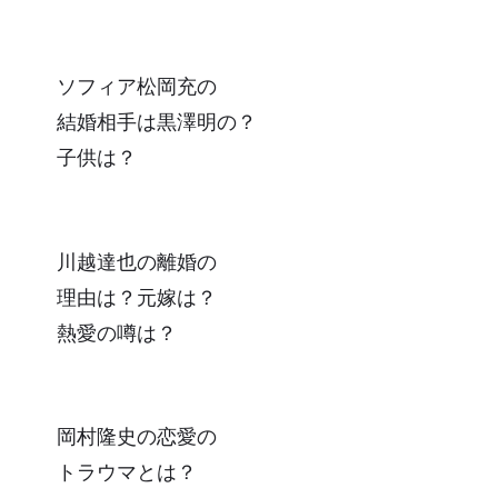
ソフィア松岡充の
結婚相手は黒澤明の？
子供は？
川越達也の離婚の
理由は？元嫁は？
熱愛の噂は？
岡村隆史の恋愛の
トラウマとは？