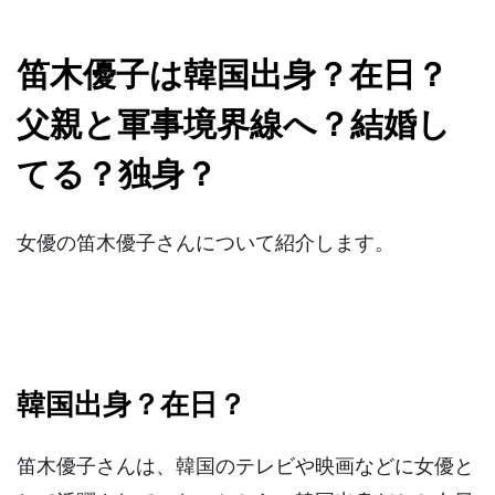
笛木優子は韓国出身？在日？
父親と軍事境界線へ？結婚し
てる？独身？
女優の笛木優子さんについて紹介します。
韓国出身？在日？
笛木優子さんは、韓国のテレビや映画などに女優と