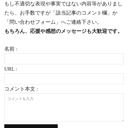
もし不適切な表現や事実ではない内容等がありまし
たら、お手数ですが「該当記事のコメント欄」か
「問い合わせフォーム」へご連絡下さい。
もちろん、応援や感想のメッセージも大歓迎です。
名前 :
URL :
コメント本文 :