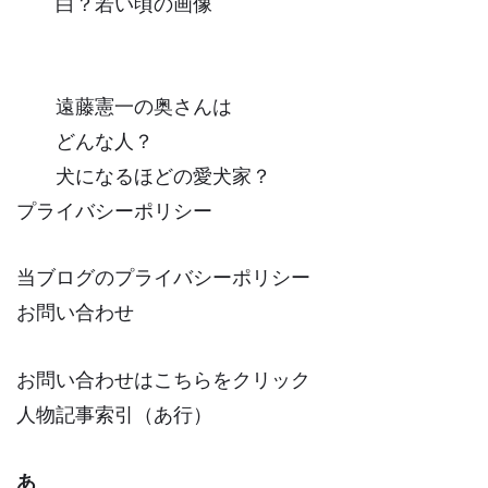
白？若い頃の画像
遠藤憲一の奥さんは
どんな人？
犬になるほどの愛犬家？
プライバシーポリシー
当ブログのプライバシーポリシー
お問い合わせ
お問い合わせはこちらをクリック
人物記事索引（あ行）
あ