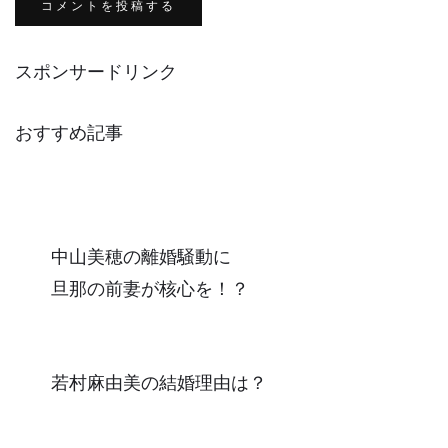
スポンサードリンク
おすすめ記事
中山美穂の離婚騒動に
旦那の前妻が核心を！？
若村麻由美の結婚理由は？