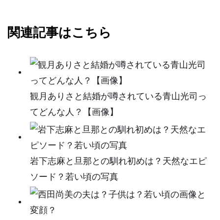
関連記事はこちら
観月ありさと結婚が噂されている青山光司っ
てどんな人？【画像】
岩下志麻と旦那との馴れ初めは？天然なエピ
ソード？若い頃の写真