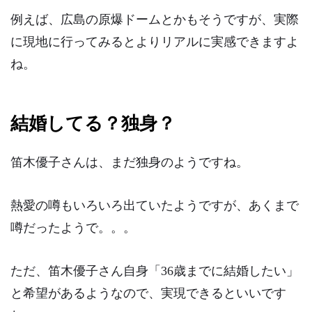
例えば、広島の原爆ドームとかもそうですが、実際
に現地に行ってみると
よりリアルに実感
できますよ
ね。
結婚してる？独身？
笛木優子さんは、まだ
独身
のようですね。
熱愛の噂もいろいろ出ていたようですが、あくまで
噂だったようで。。。
ただ、笛木優子さん自身
「36歳までに結婚したい」
と希望があるようなので、実現できるといいです