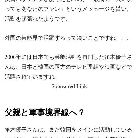
ってもあなたのファン」というメッセージを貰い、
活動を頑張れたようです。
外国の芸能界で活躍するって凄いことですね。。。
2006年には日本でも芸能活動を再開した笛木優子さ
んは、日本と韓国の両方のテレビ番組や映画などで
活躍されていますね。
Sponsored Link
父親と軍事境界線へ？
笛木優子さんは、まだ韓国をメインに活動している