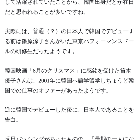
して活躍されていたことから、
韓国出身だとか在日
だと思われることが多い
ですね。
実際には、普通（？）の日本人で韓国でデビューす
る前は篠原涼子さんがいた東京パフォーマンスドー
ルの研修生だったようです。
韓国映画「8月のクリスマス」に感銘を受けた笛木
優子さんは、2001年に韓国へ語学留学しちょうど韓
国での仕事のオファーがあったようです。
逆に韓国でデビューした後に、
日本人であることを
告白。
反日バッシングがあったものの、「最期の一人にな