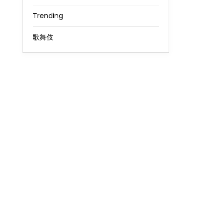
Trending
歌舞伎