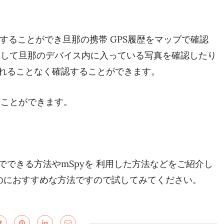
スすることができ旦那の携帯 GPS履歴をマップで確認
として旦那のデバイス内に入っている写真を確認したり
れることなく確認することができます。
むことができます。
でできる方法やmSpyを 利用した方法などをご紹介し
るのにおすすめな方法ですので試してみてください。