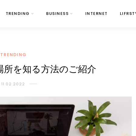
TRENDING
BUSINESS
INTERNET
LIFRST
TRENDING
場所を知る方法のご紹介
11.02.2022