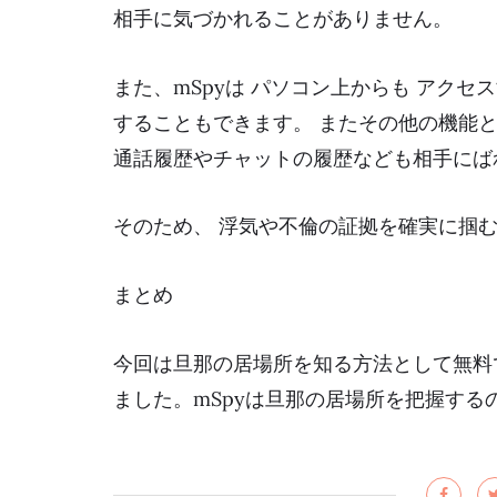
相手に気づかれることがありません。
また、mSpyは パソコン上からも アクセ
することもできます。 またその他の機能
通話履歴やチャットの履歴なども相手にば
そのため、 浮気や不倫の証拠を確実に掴
まとめ
今回は
旦那の居場所を知る方法
として無料
ました。mSpyは旦那の居場所を把握す