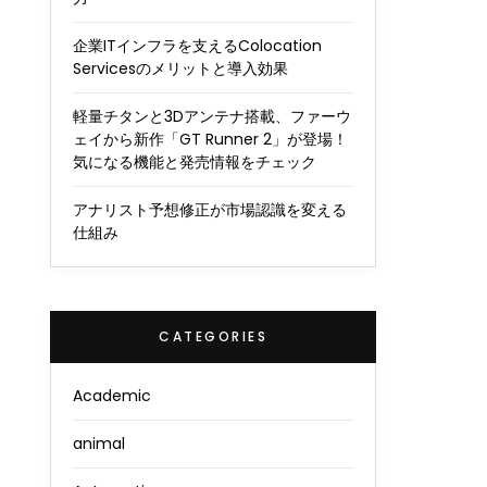
企業ITインフラを支えるColocation
Servicesのメリットと導入効果
軽量チタンと3Dアンテナ搭載、ファーウ
ェイから新作「GT Runner 2」が登場！
気になる機能と発売情報をチェック
アナリスト予想修正が市場認識を変える
仕組み
CATEGORIES
Academic
animal