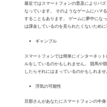
最近ではスマートフォンの普及によりパズ
なっています。 そのようなゲームにハマ
することもあります。 ゲームに夢中にな
は課金しているのを見られたくないために
ギャンブル
スマートフォンでは簡単にインターネット
ルをしているのかもしれません。 競馬や
したらそれにはまっているのかもしれませ
浮気の可能性
旦那さんがあなたにスマートフォンの中身