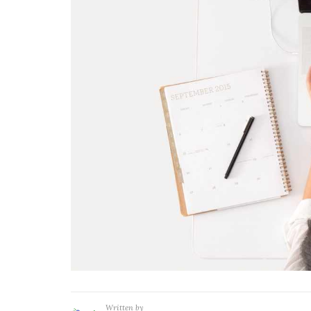
Written by