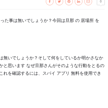
0
った事は無いでしょうか？今回は旦那 の 居場所 を
は無いでしょうか？そして何をしているか明かさなか
かと思います なぜ旦那さんがそのような行動をとるの
これを確認するには、
スパイ アプリ 無料
を使用でき