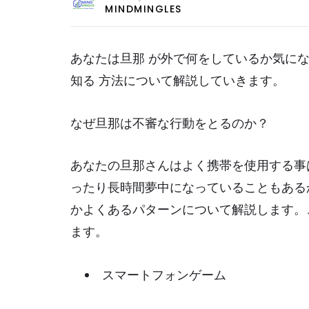
MINDMINGLES
あなたは旦那 が外で何をしているか気にな
知る 方法について解説していきます。
なぜ旦那は不審な行動をとるのか？
あなたの旦那さんはよく携帯を使用する事
ったり長時間夢中になっていることもある
かよくあるパターンについて解説します。
ます。
スマートフォンゲーム