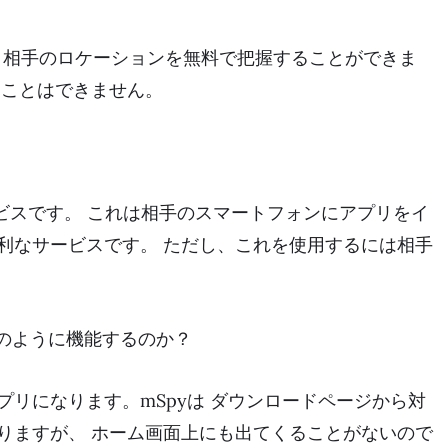
より相手のロケーションを無料で把握することができま
ることはできません。
ビスです。 これは相手のスマートフォンにアプリをイ
利なサービスです。 ただし、これを使用するには相手
。
どのように機能するのか？
プリになります。mSpyは ダウンロードページから対
りますが、 ホーム画面上にも出てくることがないので