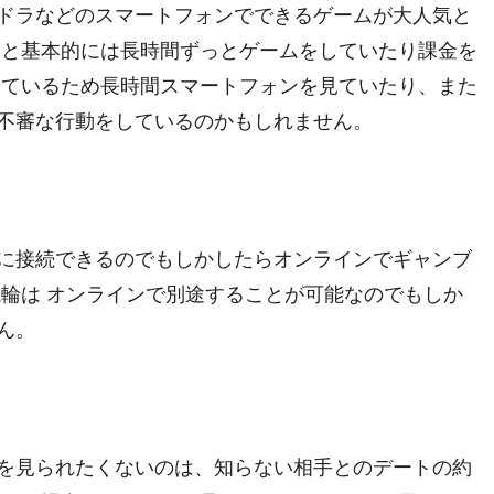
ドラなどのスマートフォンでできるゲームが大人気と
ると基本的には長時間ずっとゲームをしていたり課金を
っているため長時間スマートフォンを見ていたり、また
不審な行動をしているのかもしれません。
に接続できるのでもしかしたらオンラインでギャンブ
競輪は オンラインで別途することが可能なのでもしか
ん。
を見られたくないのは、知らない相手とのデートの約