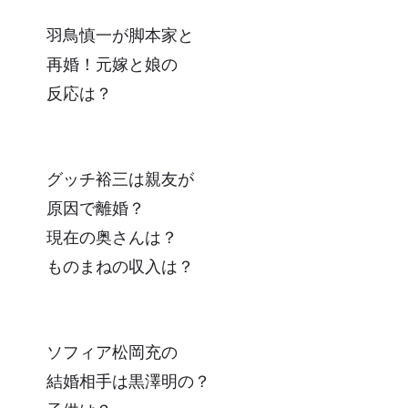
羽鳥慎一が脚本家と
再婚！元嫁と娘の
反応は？
グッチ裕三は親友が
原因で離婚？
現在の奥さんは？
ものまねの収入は？
ソフィア松岡充の
結婚相手は黒澤明の？