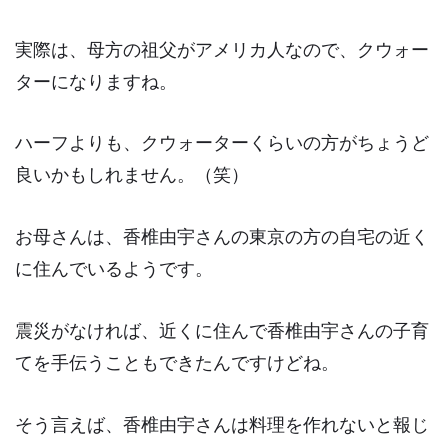
実際は、母方の祖父がアメリカ人なので、
クウォー
ター
になりますね。
ハーフよりも、クウォーターくらいの方がちょうど
良いかもしれません。（笑）
お母さんは、香椎由宇さんの東京の方の自宅の近く
に住んでいるようです。
震災がなければ、近くに住んで香椎由宇さんの子育
てを手伝うこともできたんですけどね。
そう言えば、香椎由宇さんは
料理を作れない
と報じ