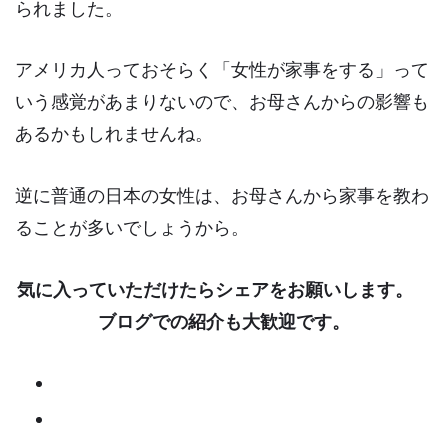
られました。
アメリカ人っておそらく「女性が家事をする」って
いう感覚があまりないので、お母さんからの影響も
あるかもしれませんね。
逆に普通の日本の女性は、お母さんから家事を教わ
ることが多いでしょうから。
気に入っていただけたらシェアをお願いします。
ブログでの紹介も大歓迎です。