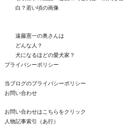
白？若い頃の画像
遠藤憲一の奥さんは
どんな人？
犬になるほどの愛犬家？
プライバシーポリシー
当ブログのプライバシーポリシー
お問い合わせ
お問い合わせはこちらをクリック
人物記事索引（あ行）