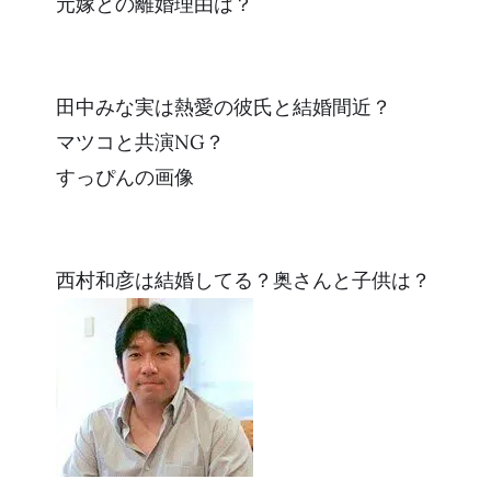
元嫁との離婚理由は？
田中みな実は熱愛の彼氏と結婚間近？
マツコと共演NG？
すっぴんの画像
西村和彦は結婚してる？奥さんと子供は？