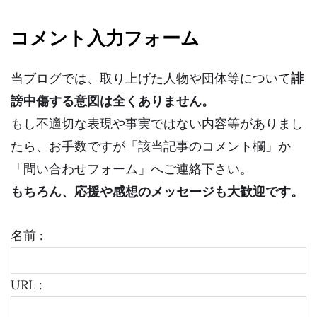
コメント入力フォーム
当ブログでは、取り上げた人物や団体等について
誹
謗中傷する意図は全くありません。
もし不適切な表現や事実ではない内容等がありまし
たら、お手数ですが「該当記事のコメント欄」か
「問い合わせフォーム」へご連絡下さい。
もちろん、応援や感想のメッセージも大歓迎です。
名前 :
URL :