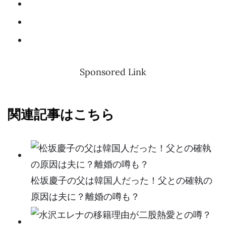
Sponsored Link
関連記事はこちら
松坂慶子の父は韓国人だった！父との確執の
原因は夫に？離婚の噂も？