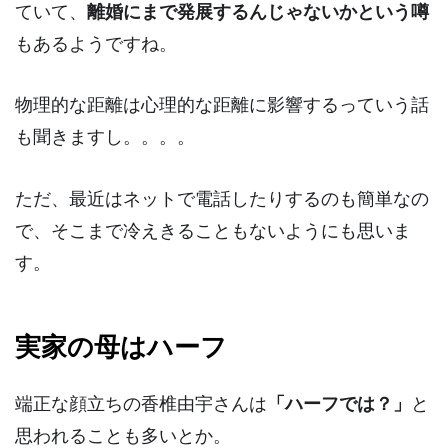
ていて、
離婚にまで発展するんじゃないかという噂
もあるようですね。
物理的な距離は心理的な距離に影響するっていう話
も聞きますし。。。。
ただ、最近はネットで電話したりするのも簡単なの
で、そこまで冷えきることもないようにも思いま
す。
実家の母はハーフ
端正な顔立ちの香椎由宇さんは
「ハーフでは？」
と
思われることも多いとか。