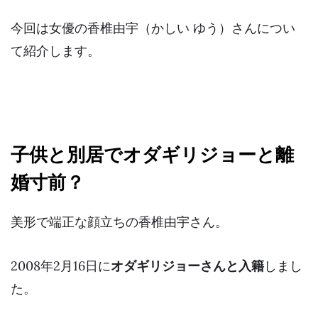
今回は女優の香椎由宇（かしい ゆう）さんについ
て紹介します。
子供と別居でオダギリジョーと離
婚寸前？
美形で端正な顔立ちの香椎由宇さん。
2008年2月16日に
オダギリジョーさんと入籍
しまし
た。