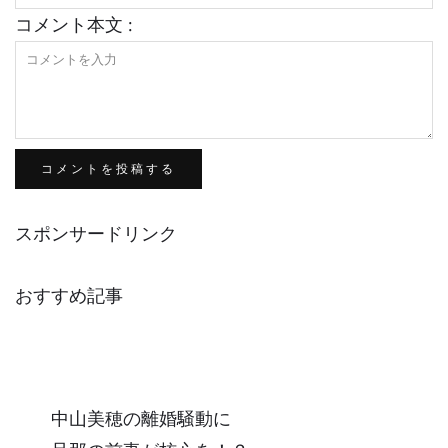
コメント本文 :
スポンサードリンク
おすすめ記事
中山美穂の離婚騒動に