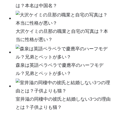
は？本名は中国名？
大沢ケイミの旦那の職業と自宅の写真は？本
当に性格が悪い？
森泉は英語ペラペラで慶應卒のハーフモデ
ル？兄弟とペットが多い？
室井滋の同棲中の彼氏と結婚しない3つの理由
とは？子供よりも猫？