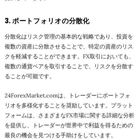
3. ポートフォリオの分散化
分散化はリスク管理の基本的な戦略であり、投資を
複数の資産に分散させることで、特定の資産のリス
クを軽減することができます。FX取引においても、
複数の通貨ペアを取引することで、リスクを分散す
ることが可能です。
24ForexMarket.comは、トレーダーにポートフォ
リオを多様化することを奨励しています。プラット
フォームは、さまざまなFX市場に関する詳細な分析
を提供し、トレーダーが世界中で利益を得るための
最良の機会を見つける手助けをしています。