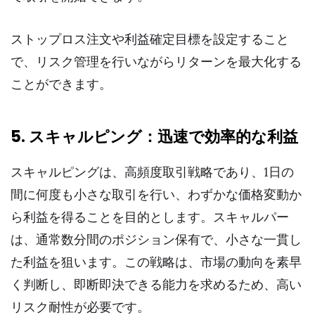
ストップロス注文や利益確定目標を設定すること
で、リスク管理を行いながらリターンを最大化する
ことができます。
5. スキャルピング：迅速で効率的な利益
スキャルピングは、高頻度取引戦略であり、1日の
間に何度も小さな取引を行い、わずかな価格変動か
ら利益を得ることを目的とします。スキャルパー
は、通常数分間のポジション保有で、小さな一貫し
た利益を狙います。この戦略は、市場の動向を素早
く判断し、即断即決できる能力を求めるため、高い
リスク耐性が必要です。