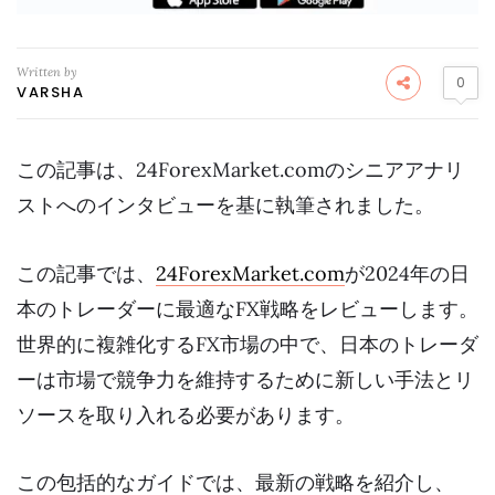
Written by
0
VARSHA
この記事は、24ForexMarket.comのシニアアナリ
ストへのインタビューを基に執筆されました。
この記事では、
24ForexMarket.com
が2024年の日
本のトレーダーに最適なFX戦略をレビューします。
世界的に複雑化するFX市場の中で、日本のトレーダ
ーは市場で競争力を維持するために新しい手法とリ
ソースを取り入れる必要があります。
この包括的なガイドでは、最新の戦略を紹介し、