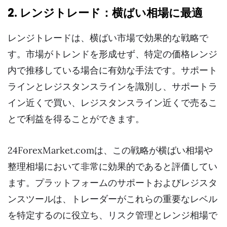
2. レンジトレード：横ばい相場に最適
レンジトレードは、横ばい市場で効果的な戦略で
す。市場がトレンドを形成せず、特定の価格レンジ
内で推移している場合に有効な手法です。サポート
ラインとレジスタンスラインを識別し、サポートラ
イン近くで買い、レジスタンスライン近くで売るこ
とで利益を得ることができます。
24ForexMarket.comは、この戦略が横ばい相場や
整理相場において非常に効果的であると評価してい
ます。プラットフォームのサポートおよびレジスタ
ンスツールは、トレーダーがこれらの重要なレベル
を特定するのに役立ち、リスク管理とレンジ相場で