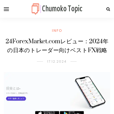
INFO
24ForexMarket.comレビュー：2024年
の日本のトレーダー向けベストFX戦略
17.12.2024