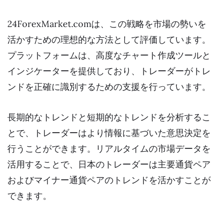
24ForexMarket.comは、この戦略を市場の勢いを
活かすための理想的な方法として評価しています。
プラットフォームは、高度なチャート作成ツールと
インジケーターを提供しており、トレーダーがトレ
ンドを正確に識別するための支援を行っています。
長期的なトレンドと短期的なトレンドを分析するこ
とで、トレーダーはより情報に基づいた意思決定を
行うことができます。リアルタイムの市場データを
活用することで、日本のトレーダーは主要通貨ペア
およびマイナー通貨ペアのトレンドを活かすことが
できます。