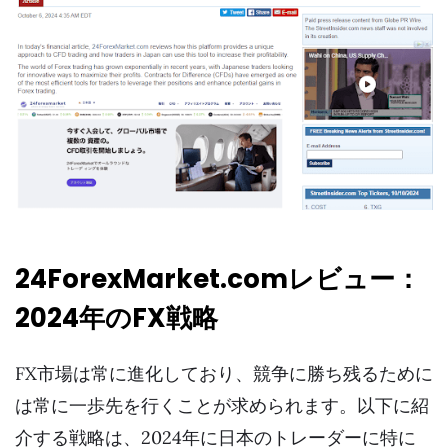
24ForexMarket.comレビュー：
2024年のFX戦略
FX市場は常に進化しており、競争に勝ち残るために
は常に一歩先を行くことが求められます。以下に紹
介する戦略は、2024年に日本のトレーダーに特に