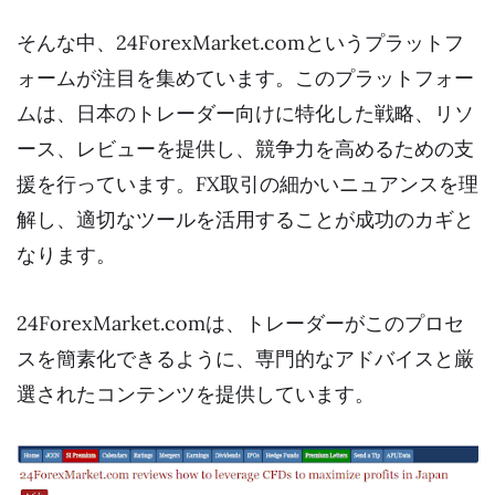
そんな中、24ForexMarket.comというプラットフ
ォームが注目を集めています。このプラットフォー
ムは、日本のトレーダー向けに特化した戦略、リソ
ース、レビューを提供し、競争力を高めるための支
援を行っています。FX取引の細かいニュアンスを理
解し、適切なツールを活用することが成功のカギと
なります。
24ForexMarket.comは、トレーダーがこのプロセ
スを簡素化できるように、専門的なアドバイスと厳
選されたコンテンツを提供しています。