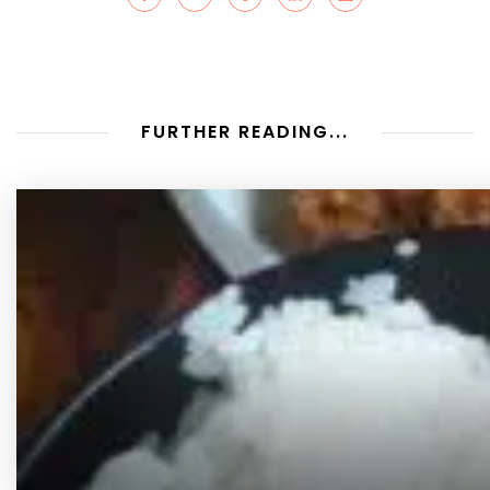
FURTHER READING...