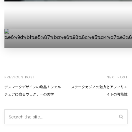
PREVIOUS POST
NEXT POST
デンマークデザインの逸品！シェル
ステークカジノの魅力とアフィリエ
チェアに宿るウェグナーの美学
イトの可能性