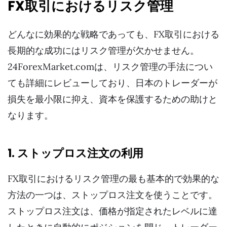
FX取引におけるリスク管理
どんなに効果的な戦略であっても、FX取引における
長期的な成功にはリスク管理が欠かせません。
24ForexMarket.comは、リスク管理の手法につい
ても詳細にレビューしており、日本のトレーダーが
損失を最小限に抑え、資本を保護するための助けと
なります。
1. ストップロス注文の利用
FX取引におけるリスク管理の最も基本的で効果的な
方法の一つは、ストップロス注文を使うことです。
ストップロス注文は、価格が指定されたレベルに達