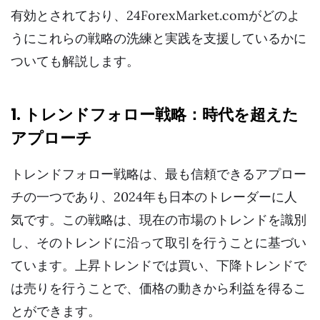
有効とされており、24ForexMarket.comがどのよ
うにこれらの戦略の洗練と実践を支援しているかに
ついても解説します。
1. トレンドフォロー戦略：時代を超えた
アプローチ
トレンドフォロー戦略は、最も信頼できるアプロー
チの一つであり、2024年も日本のトレーダーに人
気です。この戦略は、現在の市場のトレンドを識別
し、そのトレンドに沿って取引を行うことに基づい
ています。上昇トレンドでは買い、下降トレンドで
は売りを行うことで、価格の動きから利益を得るこ
とができます。