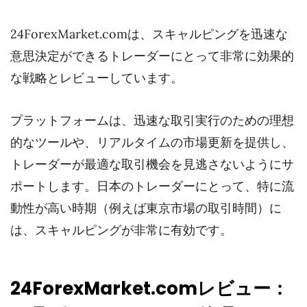
24ForexMarket.comは、スキャルピングを迅速な
意思決定ができるトレーダーにとって非常に効果的
な戦略とレビューしています。
プラットフォームは、迅速な取引実行のための理想
的なツールや、リアルタイムの市場更新を提供し、
トレーダーが最適な取引機会を見逃さないようにサ
ポートします。日本のトレーダーにとって、特に流
動性が高い時期（例えば東京市場の取引時間）に
は、スキャルピングが非常に有効です。
24ForexMarket.comレビュー：