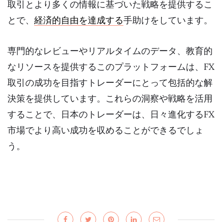
取引とより多くの情報に基づいた戦略を提供するこ
とで、
経済的自由を達成する
手助けをしています。
専門的なレビューやリアルタイムのデータ、教育的
なリソースを提供するこのプラットフォームは、FX
取引の成功を目指すトレーダーにとって包括的な解
決策を提供しています。これらの洞察や戦略を活用
することで、日本のトレーダーは、日々進化するFX
市場でより高い成功を収めることができるでしょ
う。