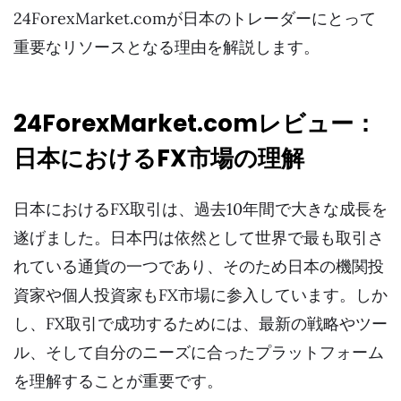
24ForexMarket.comが日本のトレーダーにとって
重要なリソースとなる理由を解説します。
24ForexMarket.comレビュー：
日本におけるFX市場の理解
日本におけるFX取引は、過去10年間で大きな成長を
遂げました。日本円は依然として世界で最も取引さ
れている通貨の一つであり、そのため日本の機関投
資家や個人投資家もFX市場に参入しています。しか
し、FX取引で成功するためには、最新の戦略やツー
ル、そして自分のニーズに合ったプラットフォーム
を理解することが重要です。