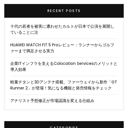
RECENT POSTS
十代の若者を被害に遭わせたカルトが日本で公演を展開し
ていることに注
HUAWEI WATCH FIT 5 Proレビュー：ランナーからゴルフ
ァーまで満足させる実力
企業ITインフラを支えるColocation Servicesのメリットと
導入効果
軽量チタンと3Dアンテナ搭載、ファーウェイから新作「GT
Runner 2」が登場！気になる機能と発売情報をチェック
アナリスト予想修正が市場認識を変える仕組み
CATEGORIES