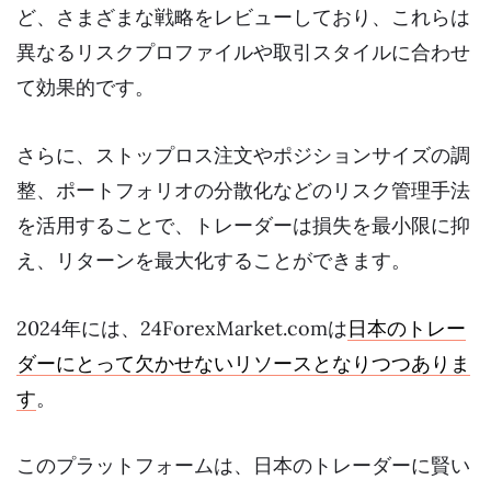
ど、さまざまな戦略をレビューしており、これらは
異なるリスクプロファイルや取引スタイルに合わせ
て効果的です。
さらに、ストップロス注文やポジションサイズの調
整、ポートフォリオの分散化などのリスク管理手法
を活用することで、トレーダーは損失を最小限に抑
え、リターンを最大化することができます。
2024年には、24ForexMarket.comは
日本のトレー
ダーにとって欠かせないリソースとなりつつありま
す
。
このプラットフォームは、日本のトレーダーに賢い