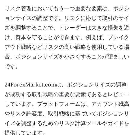
リスク管理においてもう一つ重要な要素は、ポジシ
ョンサイズの調整です。リスクに応じて取引のサイ
ズを調整することで、トレーダーは大きな損失を避
け、資本を守ることができます。例えば、ブレイク
アウト戦略などリスクの高い戦略を使用している場
合、ポジションサイズを小さくすることが望ましい
です。
24ForexMarket.comは、ポジションサイズの調整
が成功する取引戦略の重要な要素であるとレビュー
しています。プラットフォームは、アカウント残高
やリスク許容度、取引戦略に基づいてポジションサ
イズを調整するためのリスク計算ツールやガイドを
提供しています。