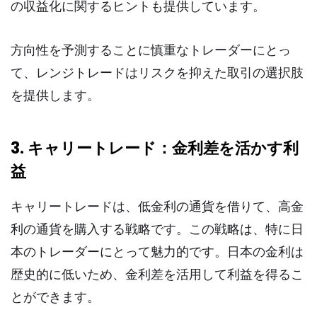
の収益化に関するヒントも提供しています。
方向性を予測することに慎重なトレーダーにとっ
て、レンジトレードはリスクを抑えた取引の選択肢
を提供します。
3. キャリートレード：金利差を活かす利
益
キャリートレードは、低金利の通貨を借りて、高金
利の通貨を購入する戦略です。この戦略は、特に日
本のトレーダーにとって魅力的です。日本の金利は
歴史的に低いため、金利差を活用して利益を得るこ
とができます。