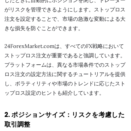
したときに自動的にポジションを閉じ、トレーダー
がリスクを管理できるようにします。ストップロス
注文を設定することで、市場の急激な変動による大
きな損失を防ぐことができます。
24ForexMarket.comは、すべてのFX戦略において
ストップロス注文が重要であると強調しています。
プラットフォームは、異なる市場条件でのストップ
ロス注文の設定方法に関するチュートリアルを提供
し、ボラティリティや市場のトレンドに応じたスト
ップロス設定のヒントも紹介しています。
2. ポジションサイズ：リスクを考慮した
取引調整