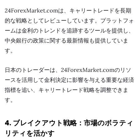
24ForexMarket.comは、キャリートレードを長期
的な戦略としてレビューしています。プラットフォ
ームは金利のトレンドを追跡するツールを提供し、
中央銀行の政策に関する最新情報も提供していま
す。
日本のトレーダーは、24ForexMarket.comのリソ
ースを活用して金利決定に影響を与える重要な経済
指標を追い、キャリートレード戦略を調整できま
す。
4. ブレイクアウト戦略：市場のボラティ
リティを活かす