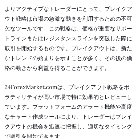
よりアクティブなトレーダーにとって、ブレイクア
ウト戦略は市場の急激な動きを利用するための不可
欠なツールです。この戦略は、価格が重要なサポー
トラインまたはレジスタンスラインを突破した際に
取引を開始するものです。ブレイクアウトは、新た
なトレンドの始まりを示すことが多く、その後の価
格の動きから利益を得ることができます。
24ForexMarket.comは、ブレイクアウト戦略をボ
ラティリティが高い市場で特に効果的とレビューし
ています。プラットフォームのアラート機能や高度
なチャート作成ツールにより、トレーダーはブレイ
クアウトの機会を迅速に把握し、適切なタイミング
で取引を開始できます。