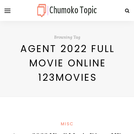
Browsing Tag
AGENT 2022 FULL
MOVIE ONLINE
123MOVIES
MISC