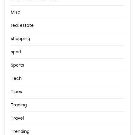
Misc
real estate
shopping
sport
Sports
Tech
Tipes
Trading
Travel
Trending