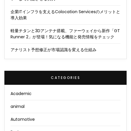
企業ITインフラを支えるColocation Servicesのメリットと
導入効果
軽量チタンと3Dアンテナ搭載、ファーウェイから新作「GT
Runner 2」が登場！気になる機能と発売情報をチェック
アナリスト予想修正が市場認識を変える仕組み
CATEGORIES
Academic
animal
Automotive