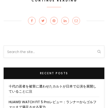
CONTINUE READING
RECENT POSTS
十代の若者を被害に遭わせたカルトが日本で公演を展開し
ていることに注
HUAWEI WATCH FIT 5 Proレビュー：ランナーからゴルフ
ァーまで満足させる実力