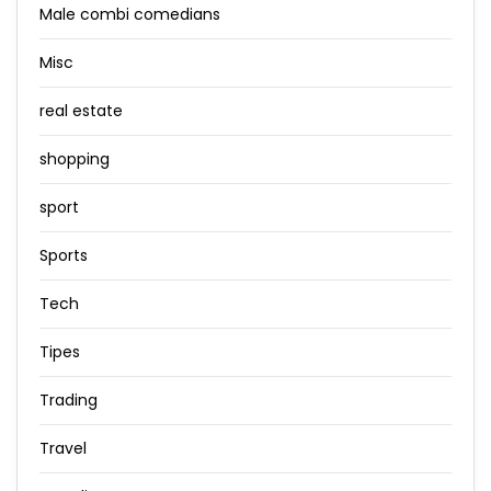
Male combi comedians
Misc
real estate
shopping
sport
Sports
Tech
Tipes
Trading
Travel