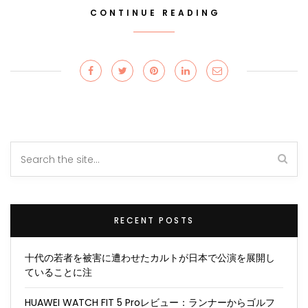
CONTINUE READING
RECENT POSTS
十代の若者を被害に遭わせたカルトが日本で公演を展開し
ていることに注
HUAWEI WATCH FIT 5 Proレビュー：ランナーからゴルフ