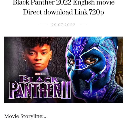
Black Panther 2022 English movie
Direct download Link 720p
29.07.2022
Movie Storyline:…