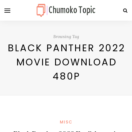
Browsing Tag
BLACK PANTHER 2022
MOVIE DOWNLOAD
480P
MISC