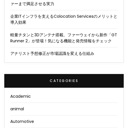
ァーまで満足させる実力
企業ITインフラを支えるColocation Servicesのメリットと
導入効果
軽量チタンと3Dアンテナ搭載、ファーウェイから新作「GT
Runner 2」が登場！気になる機能と発売情報をチェック
アナリスト予想修正が市場認識を変える仕組み
CATEGORIES
Academic
animal
Automotive