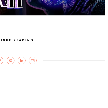
INUE READING