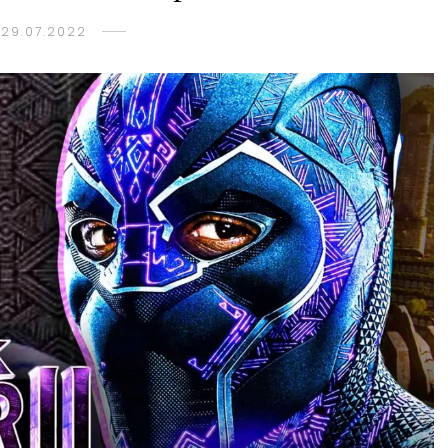
29.07.2022