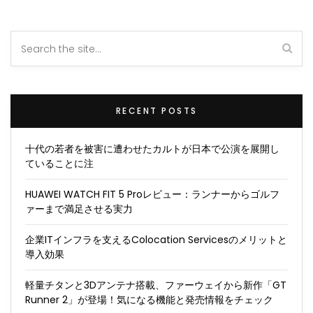
RECENT POSTS
十代の若者を被害に遭わせたカルトが日本で公演を展開し
ていることに注
HUAWEI WATCH FIT 5 Proレビュー：ランナーからゴルフ
ァーまで満足させる実力
企業ITインフラを支えるColocation Servicesのメリットと
導入効果
軽量チタンと3Dアンテナ搭載、ファーウェイから新作「GT
Runner 2」が登場！気になる機能と発売情報をチェック