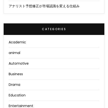
アナリスト予想修正が市場認識を変える仕組み
CATEGORIES
Academic
animal
Automotive
Business
Drama
Education
Entertainment