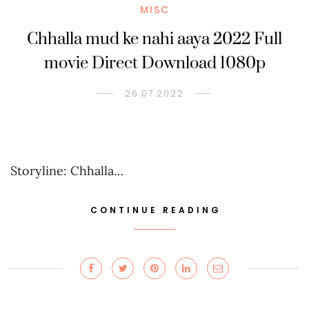
MISC
Chhalla mud ke nahi aaya 2022 Full
movie Direct Download 1080p
26.07.2022
Storyline: Chhalla…
CONTINUE READING