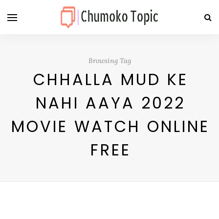
Browsing Tag
CHHALLA MUD KE
NAHI AAYA 2022
MOVIE WATCH ONLINE
FREE