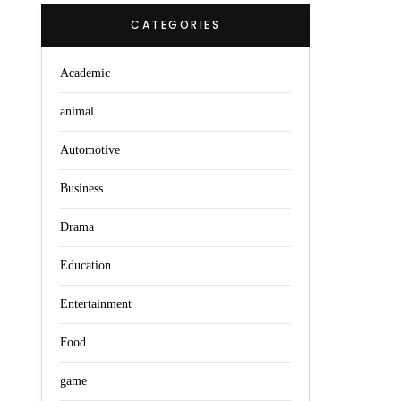
CATEGORIES
Academic
animal
Automotive
Business
Drama
Education
Entertainment
Food
game