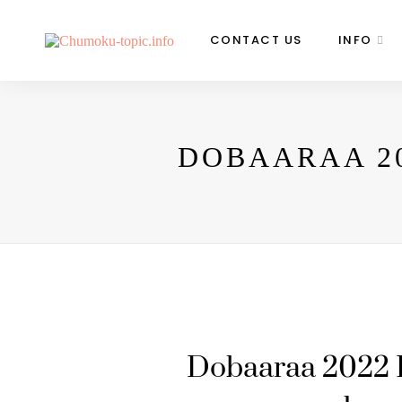
CONTACT US
INFO
DOBAARAA 2
Dobaaraa 2022 