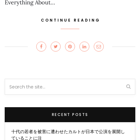
Everything About…
CONTINUE READING
RECENT POSTS
十代の若者を被害に遭わせたカルトが日本で公演を展開し
ていることに注