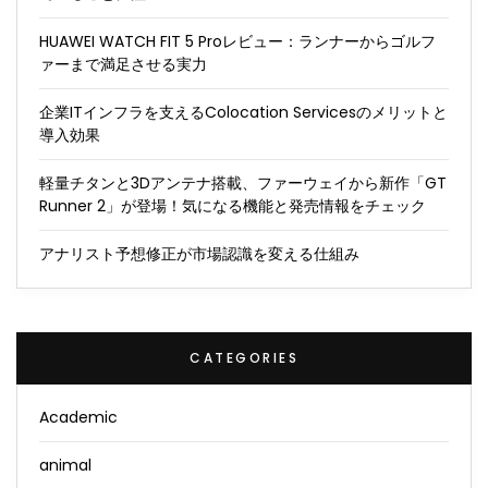
HUAWEI WATCH FIT 5 Proレビュー：ランナーからゴルフ
ァーまで満足させる実力
企業ITインフラを支えるColocation Servicesのメリットと
導入効果
軽量チタンと3Dアンテナ搭載、ファーウェイから新作「GT
Runner 2」が登場！気になる機能と発売情報をチェック
アナリスト予想修正が市場認識を変える仕組み
CATEGORIES
Academic
animal