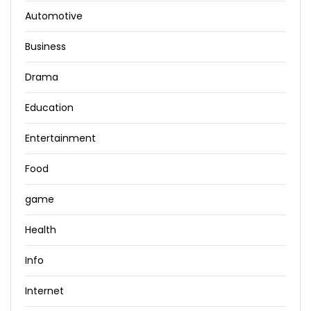
Automotive
Business
Drama
Education
Entertainment
Food
game
Health
Info
Internet