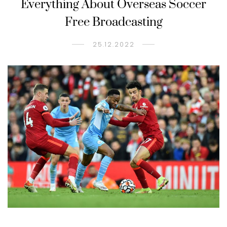
Everything About Overseas Soccer
Free Broadcasting
25.12.2022