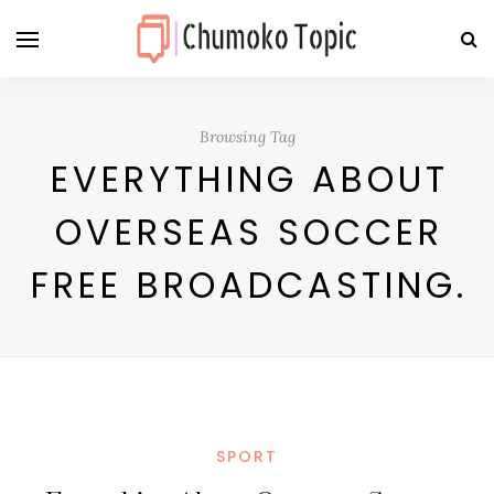
Browsing Tag
EVERYTHING ABOUT
OVERSEAS SOCCER
FREE BROADCASTING.
SPORT