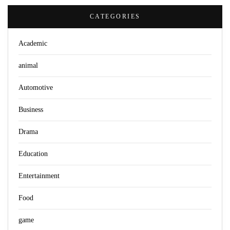
CATEGORIES
Academic
animal
Automotive
Business
Drama
Education
Entertainment
Food
game