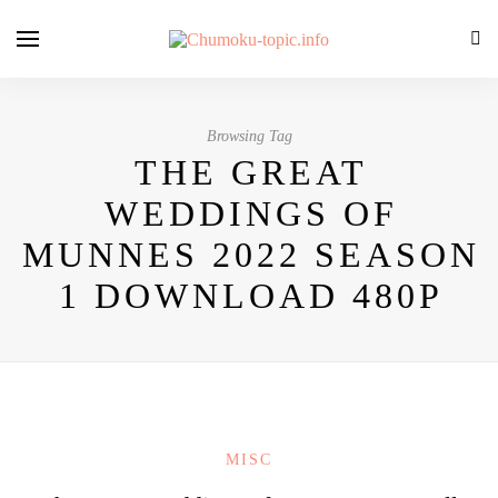
Browsing Tag
THE GREAT
WEDDINGS OF
MUNNES 2022 SEASON
1 DOWNLOAD 480P
MISC