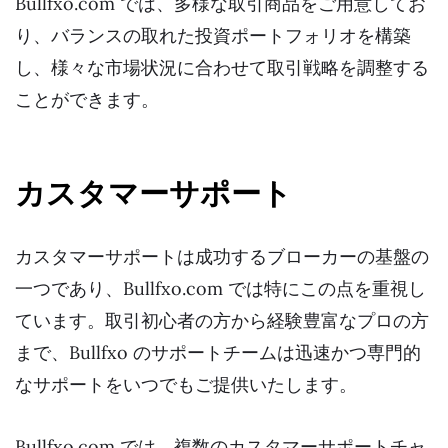
Bullfxo.com では、多様な取引商品をご用意してお
り、バランスの取れた投資ポートフォリオを構築
し、様々な市場状況に合わせて取引戦略を調整する
ことができます。
カスタマーサポート
カスタマーサポートは成功するブローカーの基盤の
一つであり、Bullfxo.com では特にこの点を重視し
ています。取引初心者の方から経験豊富なプロの方
まで、Bullfxo のサポートチームは迅速かつ専門的
なサポートをいつでもご提供いたします。
Bullfxo.com では、複数のカスタマーサポートチャ