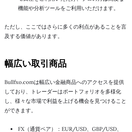
機能や分析ツールをご利用いただけます。
ただし、ここではさらに多くの利点があることを言
及する価値があります。
幅広い取引商品
Bullfxo.comは幅広い金融商品へのアクセスを提供
しており、トレーダーはポートフォリオを多様化
し、様々な市場で利益を上げる機会を見つけること
ができます。
FX（通貨ペア）：EUR/USD、GBP/USD、