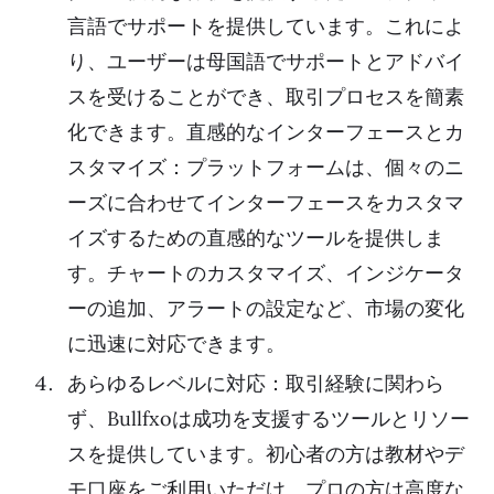
言語でサポートを提供しています。これによ
り、ユーザーは母国語でサポートとアドバイ
スを受けることができ、取引プロセスを簡素
化できます。直感的なインターフェースとカ
スタマイズ：プラットフォームは、個々のニ
ーズに合わせてインターフェースをカスタマ
イズするための直感的なツールを提供しま
す。チャートのカスタマイズ、インジケータ
ーの追加、アラートの設定など、市場の変化
に迅速に対応できます。
あらゆるレベルに対応：取引経験に関わら
ず、Bullfxoは成功を支援するツールとリソー
スを提供しています。初心者の方は教材やデ
モ口座をご利用いただけ、プロの方は高度な