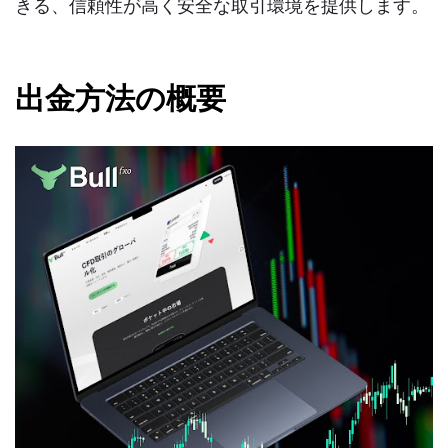
きる、信頼性が高く安全な取引環境を提供します。
出金方法の概要