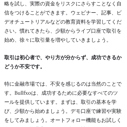
略を試し、実際の資金をリスクにさらすことなく自
信をつけることができます。ウェビナー、記事、ビ
デオチュートリアルなどの教育資料を学習してくだ
さい。慣れてきたら、少額からライブ口座で取引を
始め、徐々に取引量を増やしていきましょう。
取引は初心者で、やり方が分からず、成功できるか
どうか不安です。
特に金融市場では、不安を感じるのは当然のことで
す。Bullfxoは、成功するために必要なすべてのツ
ールを提供しています。まずは、取引の基本を学
び、少額から始めましょう。デモ口座で練習や実験
をしてみましょう。オートフォロー機能もお試しく