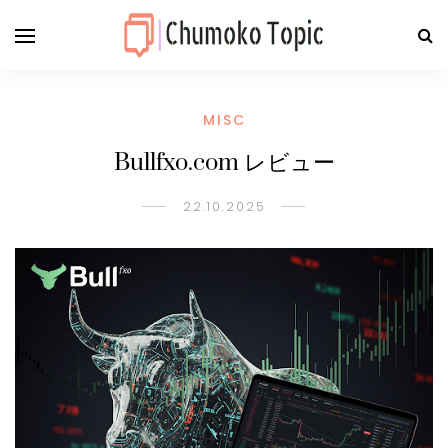
MISC
Bullfxo.com レビュー
22.10.2025