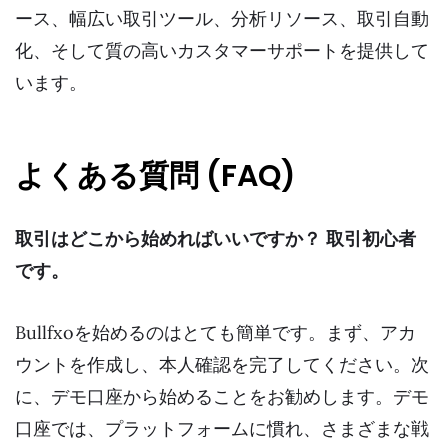
ース、幅広い取引ツール、分析リソース、取引自動
化、そして質の高いカスタマーサポートを提供して
います。
よくある質問 (FAQ)
取引はどこから始めればいいですか？ 取引初心者
です。
Bullfxoを始めるのはとても簡単です。まず、アカ
ウントを作成し、本人確認を完了してください。次
に、デモ口座から始めることをお勧めします。デモ
口座では、プラットフォームに慣れ、さまざまな戦