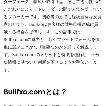
ターフェース、幅広い取引商品、そして透明性への
こだわりにより、トレーダーの間で人気を博してい
るブローカーです。初心者の方でも経験豊富な投資
家の方でも、Bullfxoはお客様の財務目標達成に貢
献する機会を提供します。この記事では、
Bullfxo.comの魅力と、取引プラットフォームを慎
重に選ぶことがなぜ重要なのかを詳しく解説しま
す。Bullfxo.comのメリットと特徴を理解し、十分
な情報に基づいた判断を下せるようお手伝いしま
す。
Bullfxo.comとは？