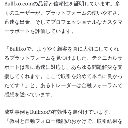
Bullfxo.comの品質と信頼性を証明しています。多
くのユーザーが、プラットフォームの使いやすさ、
迅速な出金、そしてプロフェッショナルなカスタマ
ーサポートを評価しています。
「Bullfxoで、ようやく顧客を真に大切にしてくれ
るプラットフォームを見つけました。テクニカルサ
ポートは常に迅速に対応し、あらゆる問題解決を支
援してくれます。ここで取引を始めて本当に良かっ
たです！」と、あるトレーダーは金融フォーラムで
感想を述べています。
成功事例もBullfxoの有効性を裏付けています。
「教材と自動フォロー機能のおかげで、取引結果を