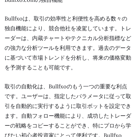
Bullfxoは、取引の効率性と利便性を高める数々の
独自機能により、競合他社を凌駕しています。トレ
ーダーは、内蔵チャートやテクニカル分析指標など
の強力な分析ツールを利用できます。過去のデータ
に基づいて市場トレンドを分析し、将来の価格変動
を予測することも可能です。
取引の自動化は、Bullfxoのもう一つの重要な利点
です。ユーザーは、指定したパラメータに従って取
引を自動的に実行するように取引ボットを設定でき
ます。自動フォロー機能により、成功したトレーダ
ーの戦略をコピーすることができ、特にプロから学
びたい初心者投資家にとって便利です。Bullfxo