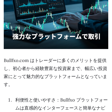
Bullfxo.com はトレーダーに多くのメリットを提供
し、初心者から経験豊富な投資家まで、幅広い投資
家にとって魅力的なプラットフォームとなっていま
す。
利便性と使いやすさ：Bullfxo プラットフォー
ムは直感的なインターフェースと簡単なナビ