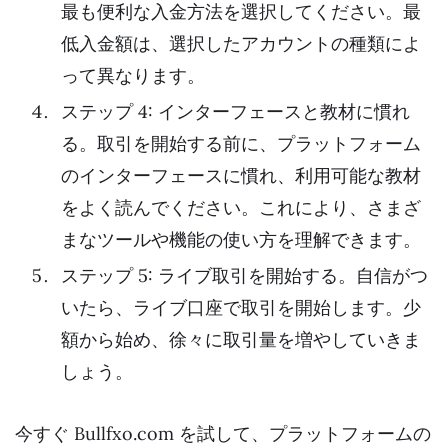
最も便利な入金方法を選択してください。最
低入金額は、選択したアカウントの種類によ
って異なります。
ステップ 4: インターフェースと教材に慣れ
る。取引を開始する前に、プラットフォーム
のインターフェースに慣れ、利用可能な教材
をよく読んでください。これにより、さまざ
まなツールや機能の使い方を理解できます。
ステップ 5: ライブ取引を開始する。自信がつ
いたら、ライブ口座で取引を開始します。少
額から始め、徐々に取引量を増やしていきま
しょう。
今すぐ Bullfxo.com を試して、プラットフォームの