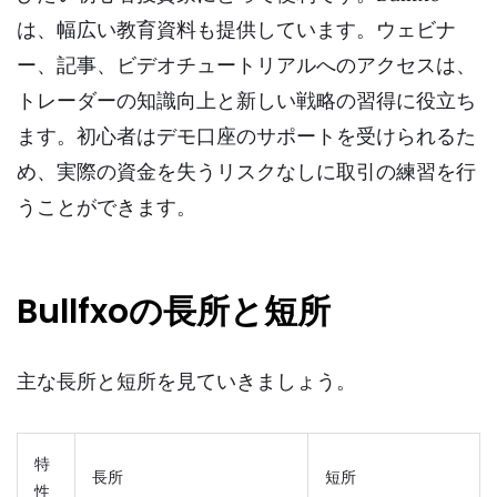
は、幅広い教育資料も提供しています。ウェビナ
ー、記事、ビデオチュートリアルへのアクセスは、
トレーダーの知識向上と新しい戦略の習得に役立ち
ます。初心者はデモ口座のサポートを受けられるた
め、実際の資金を失うリスクなしに取引の練習を行
うことができます。
Bullfxoの長所と短所
主な長所と短所を見ていきましょう。
特
長所
短所
性