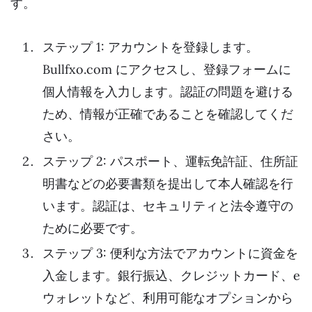
す。
ステップ 1: アカウントを登録します。
Bullfxo.com にアクセスし、登録フォームに
個人情報を入力します。認証の問題を避ける
ため、情報が正確であることを確認してくだ
さい。
ステップ 2: パスポート、運転免許証、住所証
明書などの必要書類を提出して本人確認を行
います。認証は、セキュリティと法令遵守の
ために必要です。
ステップ 3: 便利な方法でアカウントに資金を
入金します。銀行振込、クレジットカード、e
ウォレットなど、利用可能なオプションから