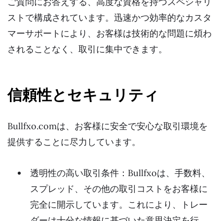
ご質問にお答えする、高度な資格を持つスペシャリ
ストで構成されています。迅速かつ効率的なカスタ
マーサポートにより、お客様は技術的な問題に煩わ
されることなく、取引に集中できます。
信頼性とセキュリティ
Bullfxo.comは、お客様に安全で安心な取引環境を
提供することに尽力しています。
透明性の高い取引条件：Bullfxoは、手数料、
スプレッド、その他の取引コストをお客様に
完全に開示しています。これにより、トレー
ダーは十分な情報に基づいた意思決定を行