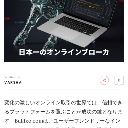
Written by
0
VARSHA
変化の激しいオンライン取引の世界では、信頼でき
るプラットフォームを選ぶことが成功の鍵となりま
す。Bullfxo.comは、ユーザーフレンドリーなイン