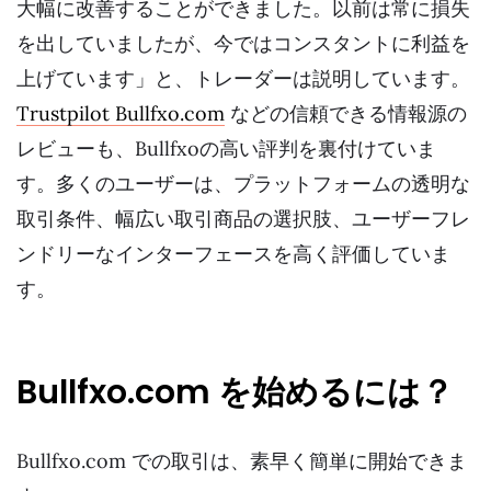
大幅に改善することができました。以前は常に損失
を出していましたが、今ではコンスタントに利益を
上げています」と、トレーダーは説明しています。
Trustpilot Bullfxo.com
などの信頼できる情報源の
レビューも、Bullfxoの高い評判を裏付けていま
す。多くのユーザーは、プラットフォームの透明な
取引条件、幅広い取引商品の選択肢、ユーザーフレ
ンドリーなインターフェースを高く評価していま
す。
Bullfxo.com を始めるには？
Bullfxo.com での取引は、素早く簡単に開始できま