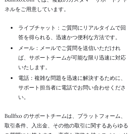
ネルをご用意しています。
ライブチャット：ご質問にリアルタイムで回
答を得られる、迅速かつ便利な方法です。
メール：メールでご質問を送信いただけれ
ば、サポートチームが可能な限り迅速に対応
いたします。
電話：複雑な問題を迅速に解決するために、
サポート担当者に電話でお問い合わせくださ
い。
Bullfxo のサポートチームは、プラットフォーム、
取引条件、入出金、その他の取引に関するあらゆる