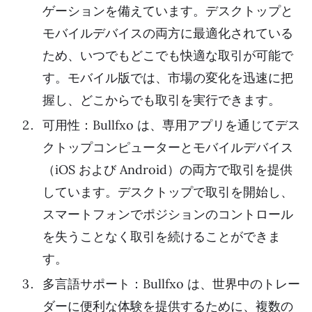
ゲーションを備えています。デスクトップと
モバイルデバイスの両方に最適化されている
ため、いつでもどこでも快適な取引が可能で
す。モバイル版では、市場の変化を迅速に把
握し、どこからでも取引を実行できます。
可用性：Bullfxo は、専用アプリを通じてデス
クトップコンピューターとモバイルデバイス
（iOS および Android）の両方で取引を提供
しています。デスクトップで取引を開始し、
スマートフォンでポジションのコントロール
を失うことなく取引を続けることができま
す。
多言語サポート：Bullfxo は、世界中のトレー
ダーに便利な体験を提供するために、複数の