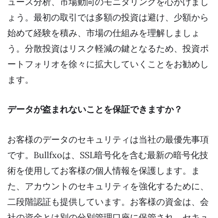
ュース分析、市場動向のモニタリングを心がけまし
ょう。最初の取引では多額の投資は避け、少額から
始めて経験を積み、市場の仕組みを理解しましょ
う。分散投資はリスク軽減の鍵となるため、投資ポ
ートフォリオを徐々に拡大していくことをお勧めし
ます。
データが盗まれないことを保証できますか？
お客様のデータのセキュリティは当社の最優先事項
です。Bullfxoは、SSL暗号化を含む最新の暗号化技
術を使用してお客様の個人情報を保護します。ま
た、アカウントのセキュリティを強化するために、
二段階認証も提供しています。お客様の資金は、会
社の資金とは別の分別管理口座に保管され、セキュ