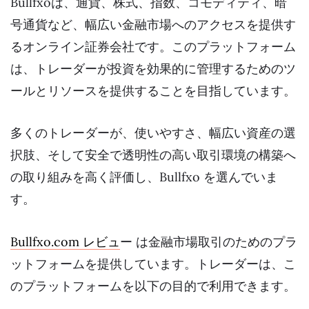
Bullfxoは、通貨、株式、指数、コモディティ、暗
号通貨など、幅広い金融市場へのアクセスを提供す
るオンライン証券会社です。このプラットフォーム
は、トレーダーが投資を効果的に管理するためのツ
ールとリソースを提供することを目指しています。
多くのトレーダーが、使いやすさ、幅広い資産の選
択肢、そして安全で透明性の高い取引環境の構築へ
の取り組みを高く評価し、Bullfxo を選んでいま
す。
Bullfxo.com レビュ
ー は金融市場取引のためのプラ
ットフォームを提供しています。トレーダーは、こ
のプラットフォームを以下の目的で利用できます。