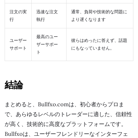
注文の実
迅速な注文
通常、負荷や技術的な問題に
行
執行
より遅くなります
最高のユー
ユーザー
彼らはめったに答えず、話題
ザーサポー
サポート
にもなっていません。
ト
結論
まとめると、Bullfxo.comは、初心者からプロま
で、あらゆるレベルのトレーダーに適した、信頼性
が高く、技術的に高度なプラットフォームです。
Bullfxoは、ユーザーフレンドリーなインターフェ