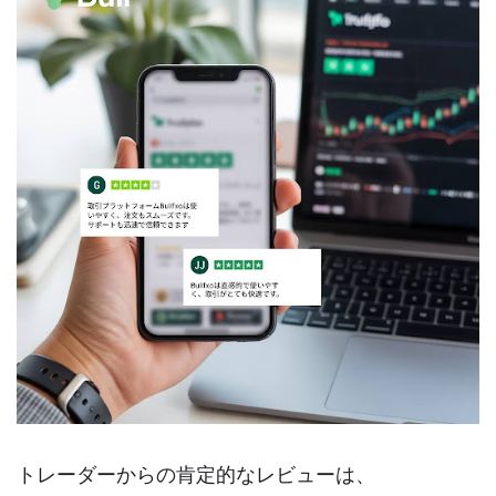
トレーダーからの肯定的なレビューは、