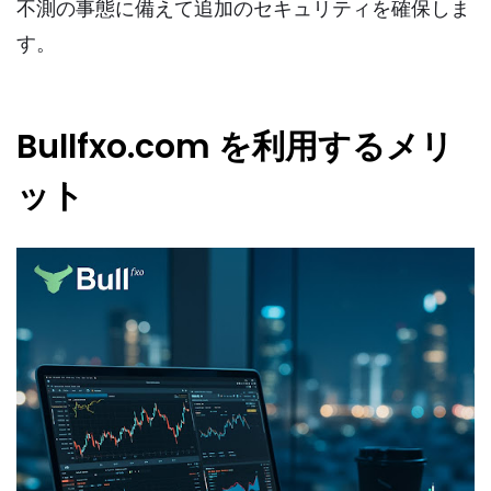
不測の事態に備えて追加のセキュリティを確保しま
す。
Bullfxo.com を利用するメリ
ット