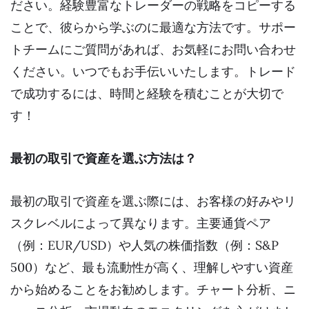
ださい。経験豊富なトレーダーの戦略をコピーする
ことで、彼らから学ぶのに最適な方法です。サポー
トチームにご質問があれば、お気軽にお問い合わせ
ください。いつでもお手伝いいたします。トレード
で成功するには、時間と経験を積むことが大切で
す！
最初の取引で資産を選ぶ方法は？
最初の取引で資産を選ぶ際には、お客様の好みやリ
スクレベルによって異なります。主要通貨ペア
（例：EUR/USD）や人気の株価指数（例：S&P
500）など、最も流動性が高く、理解しやすい資産
から始めることをお勧めします。チャート分析、ニ