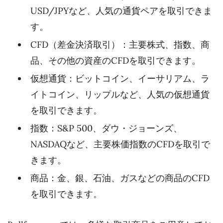
USD/JPYなど、人気の通貨ペアを取引できま
す。
CFD（差金決済取引）：主要株式、指数、商
品、その他の資産のCFDを取引できます。
仮想通貨：ビットコイン、イーサリアム、ラ
イトコイン、リップルなど、人気の仮想通貨
を取引できます。
指数：S&P 500、ダウ・ジョーンズ、
NASDAQなど、主要株価指数のCFDを取引で
きます。
商品：金、銀、石油、ガスなどの商品のCFD
を取引できます。