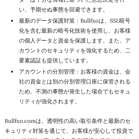
い、予期せぬ事態を回避できます。
最新のデータ保護対策：Bullfxoは、SSL暗号
化を含む最新の暗号化技術を使用し、お客様
の個人データと資金を保護します。また、ア
カウントのセキュリティを強化するため、二
要素認証も提供しています。
アカウントの分別管理：お客様の資金は、会
社の資金とは別の分別管理口座に保管される
ため、不測の事態が発生した場合でもセキュ
リティが強化されます。
Bullfxo.comは、透明性の高い取引条件と最新のセ
キュリティ対策を通じて、お客様が安心して投資で