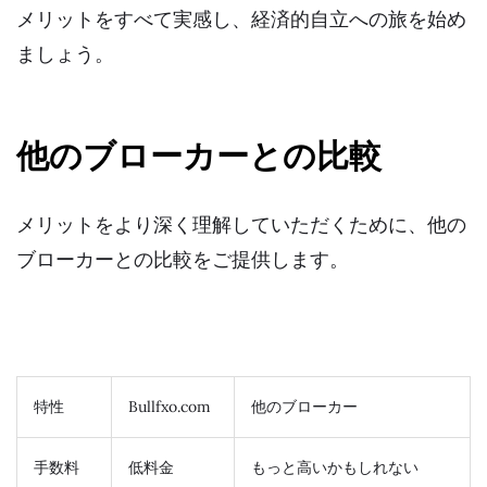
メリットをすべて実感し、経済的自立への旅を始め
ましょう。
他のブローカーとの比較
メリットをより深く理解していただくために、他の
ブローカーとの比較をご提供します。
特性
Bullfxo.com
他のブローカー
手数料
低料金
もっと高いかもしれない