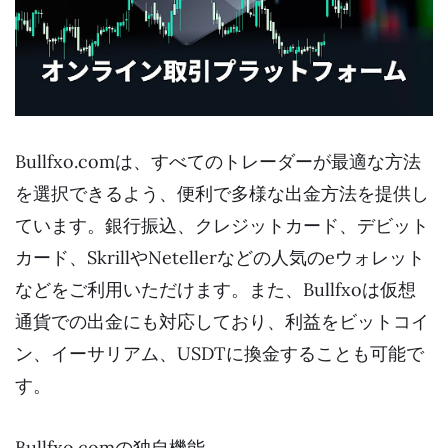
Bullfxo.comは、すべてのトレーダーが最適な方法
を選択できるよう、便利で多様な出金方法を提供し
ています。銀行振込、クレジットカード、デビット
カード、SkrillやNetellerなどの人気のeウォレット
などをご利用いただけます。また、Bullfxoは仮想
通貨での出金にも対応しており、利益をビットコイ
ン、イーサリアム、USDTに換金することも可能で
す。
Bullfxo.comの独自機能