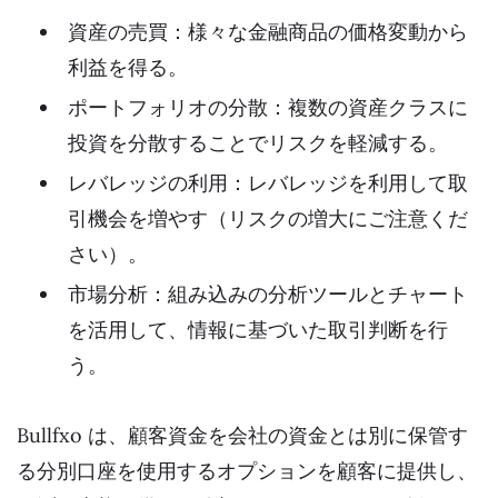
資産の売買：様々な金融商品の価格変動から
利益を得る。
ポートフォリオの分散：複数の資産クラスに
投資を分散することでリスクを軽減する。
レバレッジの利用：レバレッジを利用して取
引機会を増やす（リスクの増大にご注意くだ
さい）。
市場分析：組み込みの分析ツールとチャート
を活用して、情報に基づいた取引判断を行
う。
Bullfxo は、顧客資金を会社の資金とは別に保管す
る分別口座を使用するオプションを顧客に提供し、