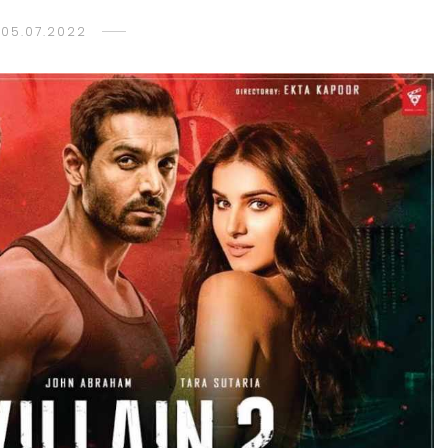
05.07.2022