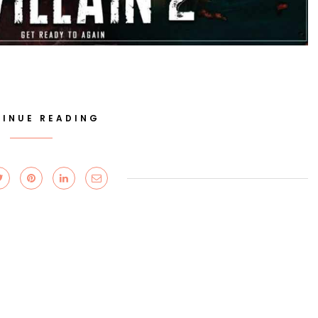
INUE READING