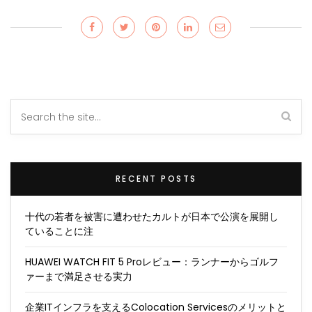
RECENT POSTS
十代の若者を被害に遭わせたカルトが日本で公演を展開し
ていることに注
HUAWEI WATCH FIT 5 Proレビュー：ランナーからゴルフ
ァーまで満足させる実力
企業ITインフラを支えるColocation Servicesのメリットと