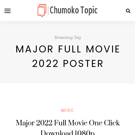
Browsing Tag
MAJOR FULL MOVIE
2022 POSTER
MISC
Major 2022 Full Movie One Click
Download 1080p