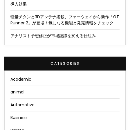
導入効果
軽量チタンと3Dアンテナ搭載、ファーウェイから新作「GT
Runner 2」が登場！気になる機能と発売情報をチェック
アナリスト予想修正が市場認識を変える仕組み
CATEGORIES
Academic
animal
Automotive
Business