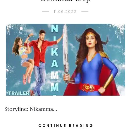
11.06.2022
Storyline: Nikamma…
CONTINUE READING