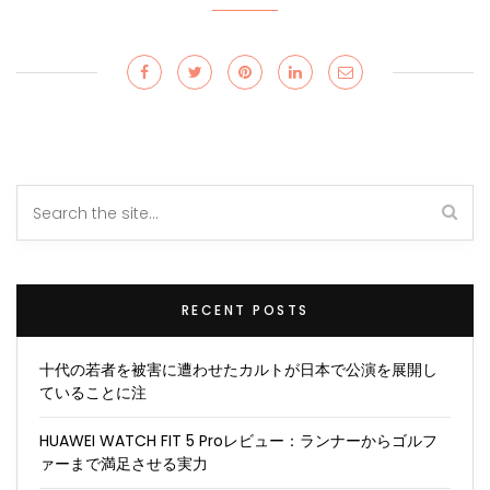
RECENT POSTS
十代の若者を被害に遭わせたカルトが日本で公演を展開し
ていることに注
HUAWEI WATCH FIT 5 Proレビュー：ランナーからゴルフ
ァーまで満足させる実力