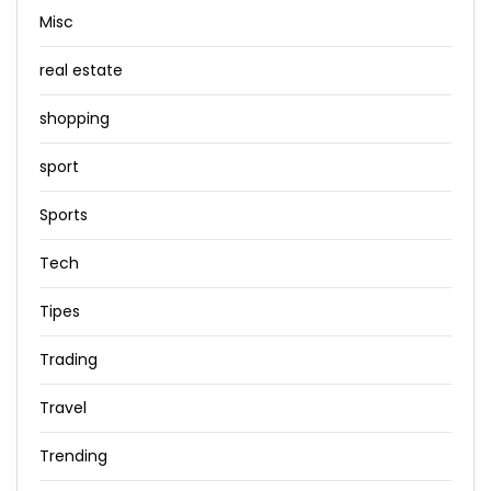
Misc
real estate
shopping
sport
Sports
Tech
Tipes
Trading
Travel
Trending