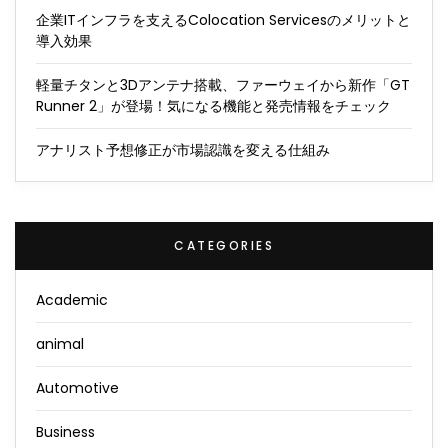
企業ITインフラを支えるColocation Servicesのメリットと
導入効果
軽量チタンと3Dアンテナ搭載、ファーウェイから新作「GT
Runner 2」が登場！気になる機能と発売情報をチェック
アナリスト予想修正が市場認識を変える仕組み
CATEGORIES
Academic
animal
Automotive
Business